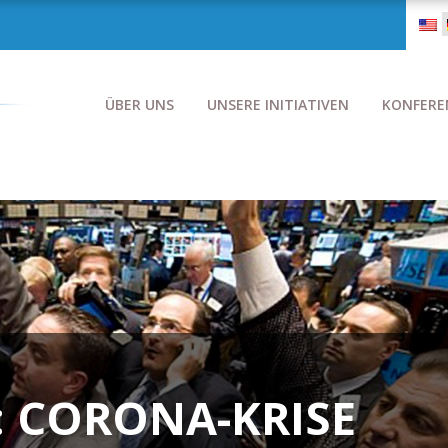
ÜBER UNS
UNSERE INITIATIVEN
KONFERE
 CORONA-KRISE