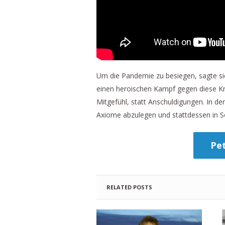
Um die Pandemie zu besiegen, sagte sie
einen heroischen Kampf gegen diese Kr
Mitgefühl, statt Anschuldigungen. In der
Axiome abzulegen und stattdessen in S
Pet
RELATED POSTS