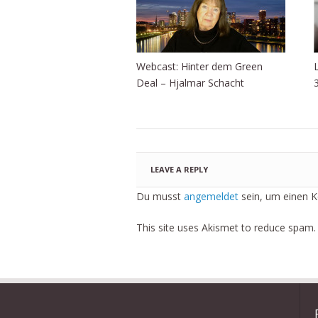
Webcast: Hinter dem Green
Deal – Hjalmar Schacht
LEAVE A REPLY
Du musst
angemeldet
sein, um einen 
This site uses Akismet to reduce spam