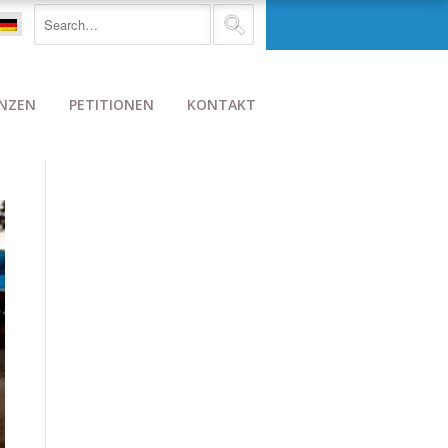
NZEN
PETITIONEN
KONTAKT