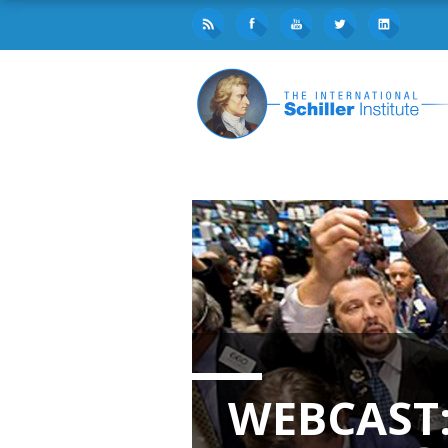
WEBCAST: