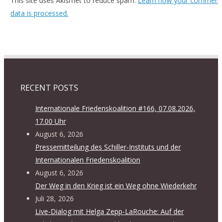
This site uses Akismet to reduce spam.
Learn how your comment
data is processed.
RECENT POSTS
Internationale Friedenskoalition #166, 07.08.2026,
17.00 Uhr
August 6, 2026
Pressemitteilung des Schiller-Instituts und der
Internationalen Friedenskoalition
August 6, 2026
Der Weg in den Krieg ist ein Weg ohne Wiederkehr
Juli 28, 2026
Live-Dialog mit Helga Zepp-LaRouche: Auf der