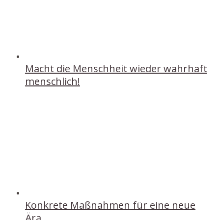
Macht die Menschheit wieder wahrhaft
menschlich!
Konkrete Maßnahmen für eine neue
Ära