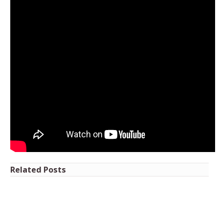
Related Posts