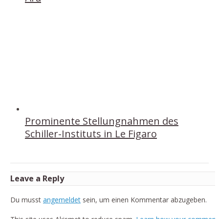
Prominente Stellungnahmen des
Schiller-Instituts in Le Figaro
Leave a Reply
Du musst
angemeldet
sein, um einen Kommentar abzugeben.