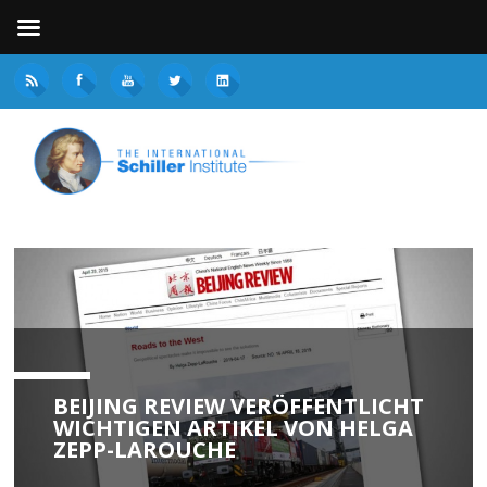
BEIJING REVIEW VERÖFFENTLICHT
WICHTIGEN ARTIKEL VON HELGA
ZEPP-LAROUCHE