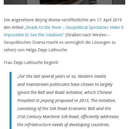
Die angesehene
Beijing Review
veröffentlichte am 17. April 2019
den Artikel
„Roads to the West – Geopolitical Spectacles Make it
Impossible to See the Solutions“
(Straßen nach Westen –
Geopolitisches Drama macht es unmöglich die Lösungen zu
sehen) von Helga Zepp-LaRouche.
Frau Zepp-LaRouche beginnt:
„For the last several years or so, Western media
and mainstream politicians have chosen to largely
ignore the Belt and Road Initiative, which Chinese
President Xi Jinping proposed in 2013. The initiative,
consisting of the Silk Road Economic Belt and the
21st-Century Maritime Silk Road, efficiently addresses
the infrastructure needs of developing countries,