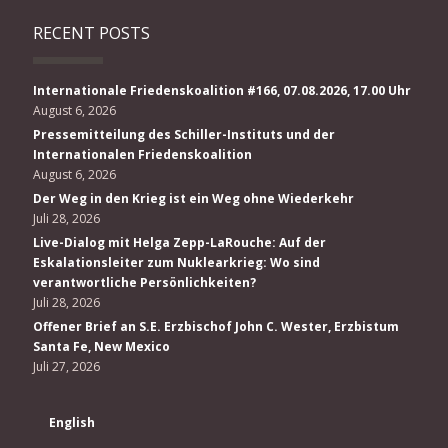
RECENT POSTS
Internationale Friedenskoalition #166, 07.08.2026, 17.00 Uhr
August 6, 2026
Pressemitteilung des Schiller-Instituts und der
Internationalen Friedenskoalition
August 6, 2026
Der Weg in den Krieg ist ein Weg ohne Wiederkehr
Juli 28, 2026
Live-Dialog mit Helga Zepp-LaRouche: Auf der
Eskalationsleiter zum Nuklearkrieg: Wo sind
verantwortliche Persönlichkeiten?
Juli 28, 2026
Offener Brief an S.E. Erzbischof John C. Wester, Erzbistum
Santa Fe, New Mexico
Juli 27, 2026
English