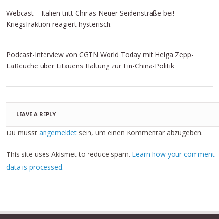
Webcast—Italien tritt Chinas Neuer Seidenstraße bei!
Kriegsfraktion reagiert hysterisch.
Podcast-Interview von CGTN World Today mit Helga Zepp-
LaRouche über Litauens Haltung zur Ein-China-Politik
LEAVE A REPLY
Du musst
angemeldet
sein, um einen Kommentar abzugeben.
This site uses Akismet to reduce spam.
Learn how your comment
data is processed.