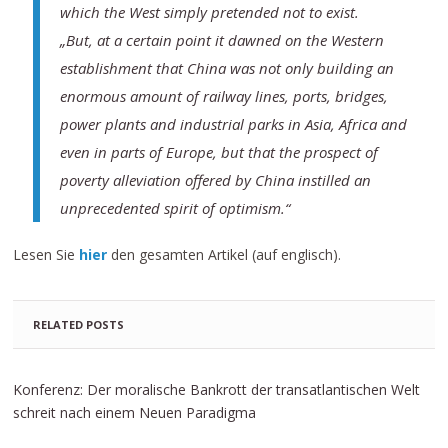
which the West simply pretended not to exist.
„But, at a certain point it dawned on the Western
establishment that China was not only building an
enormous amount of railway lines, ports, bridges,
power plants and industrial parks in Asia, Africa and
even in parts of Europe, but that the prospect of
poverty alleviation offered by China instilled an
unprecedented spirit of optimism.“
Lesen Sie
hier
den gesamten Artikel (auf englisch).
RELATED POSTS
Konferenz: Der moralische Bankrott der transatlantischen Welt
schreit nach einem Neuen Paradigma