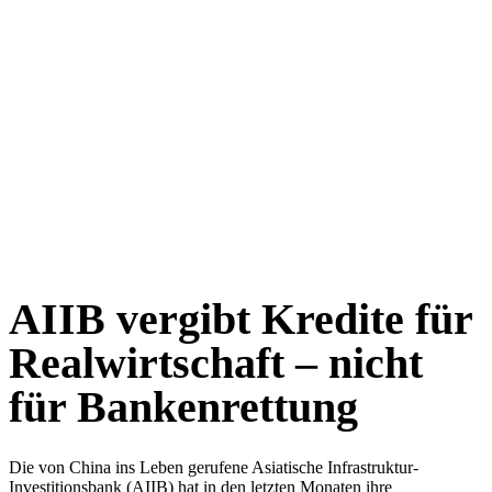
AIIB vergibt Kredite für
Realwirtschaft – nicht
für Bankenrettung
Die von China ins Leben gerufene Asiatische Infrastruktur-
Investitionsbank (AIIB) hat in den letzten Monaten ihre