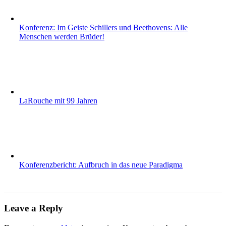
Konferenz: Im Geiste Schillers und Beethovens: Alle
Menschen werden Brüder!
LaRouche mit 99 Jahren
Konferenzbericht: Aufbruch in das neue Paradigma
Leave a Reply