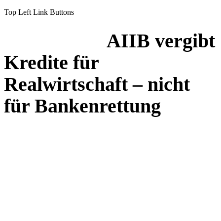
Top Left Link Buttons
AIIB vergibt
Kredite für
Realwirtschaft – nicht
für Bankenrettung