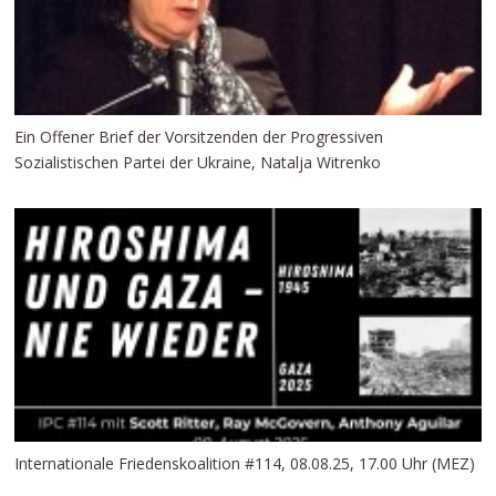
Ein Offener Brief der Vorsitzenden der Progressiven
Sozialistischen Partei der Ukraine, Natalja Witrenko
Internationale Friedenskoalition #114, 08.08.25, 17.00 Uhr (MEZ)