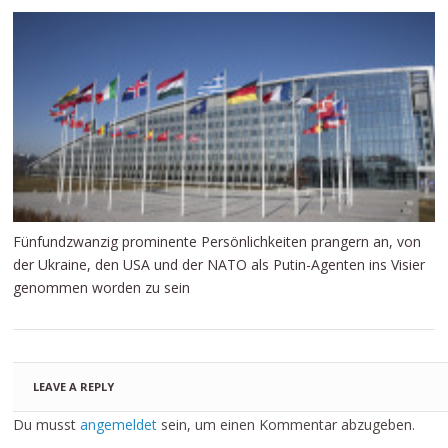
Fünfundzwanzig prominente Persönlichkeiten prangern an, von
der Ukraine, den USA und der NATO als Putin-Agenten ins Visier
genommen worden zu sein
LEAVE A REPLY
Du musst
angemeldet
sein, um einen Kommentar abzugeben.