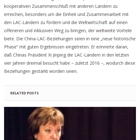
kooperativen Zusammenschluß mit anderen Ländern zu
erreichen, besonders um die Einheit und Zusammenarbeit mit
den LAC-Ländern zu fördern und die Weltwirtschaft auf einen
offeneren und inklusiven Weg zu bringen, der weltweite Vorteile
biete. Die China-LAC-Beziehungen seien in eine „neue historische
Phase“ mit guten Ergebnissen eingetreten. Er erinnerte daran,
daß Chinas Präsident Xi Jinping die LAC-Ländern in den letzten
vier Jahren dreimal besucht habe – zuletzt 2016 –, wodurch diese
Beziehungen gestärkt worden seien.
RELATED POSTS