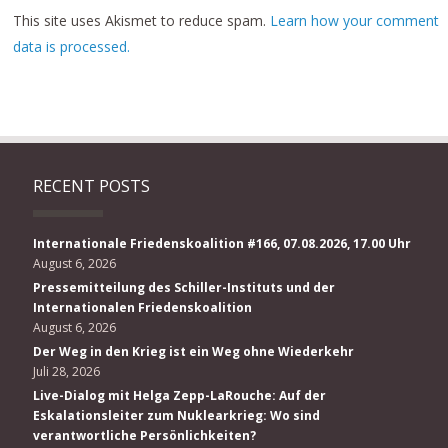
This site uses Akismet to reduce spam.
Learn how your comment
data is processed.
RECENT POSTS
Internationale Friedenskoalition #166, 07.08.2026, 17.00 Uhr
August 6, 2026
Pressemitteilung des Schiller-Instituts und der
Internationalen Friedenskoalition
August 6, 2026
Der Weg in den Krieg ist ein Weg ohne Wiederkehr
Juli 28, 2026
Live-Dialog mit Helga Zepp-LaRouche: Auf der
Eskalationsleiter zum Nuklearkrieg: Wo sind
verantwortliche Persönlichkeiten?