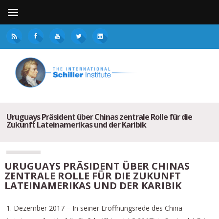
Uruguays Präsident über Chinas zentrale Rolle für die
Zukunft Lateinamerikas und der Karibik
URUGUAYS PRÄSIDENT ÜBER CHINAS
ZENTRALE ROLLE FÜR DIE ZUKUNFT
LATEINAMERIKAS UND DER KARIBIK
1. Dezember 2017 – In seiner Eröffnungsrede des China-