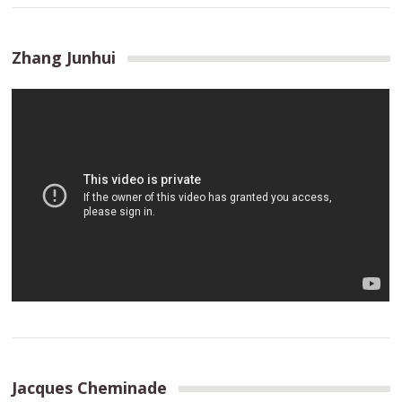
Zhang Junhui
Jacques Cheminade