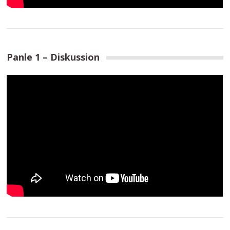
Panle 1 – Diskussion