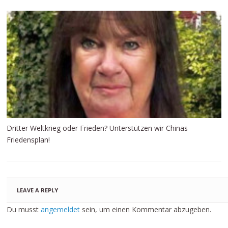
Dritter Weltkrieg oder Frieden? Unterstützen wir Chinas
Friedensplan!
LEAVE A REPLY
Du musst
angemeldet
sein, um einen Kommentar abzugeben.