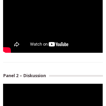
Panel 2 – Diskussion