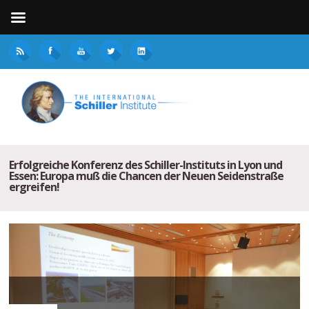
Erfolgreiche Konferenz des Schiller-Instituts in Lyon und
Essen: Europa muß die Chancen der Neuen Seidenstraße
ergreifen!