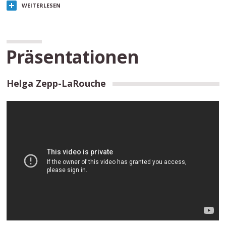
WEITERLESEN
Präsentationen
Helga Zepp-LaRouche