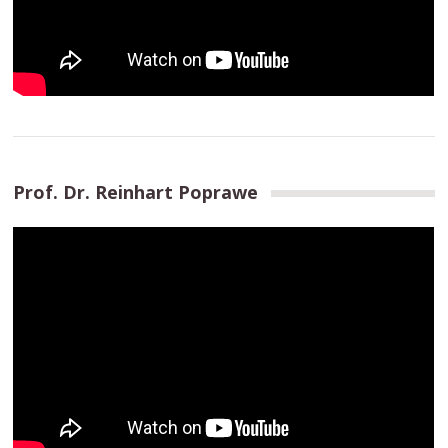
Prof. Dr. Reinhart Poprawe