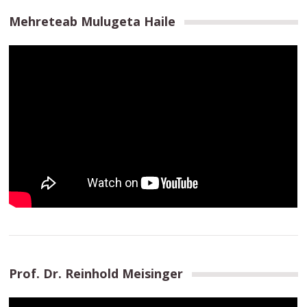
Mehreteab Mulugeta Haile
Prof. Dr. Reinhold Meisinger