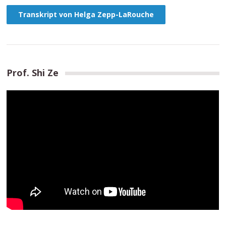
Transkript von Helga Zepp-LaRouche
Prof. Shi Ze