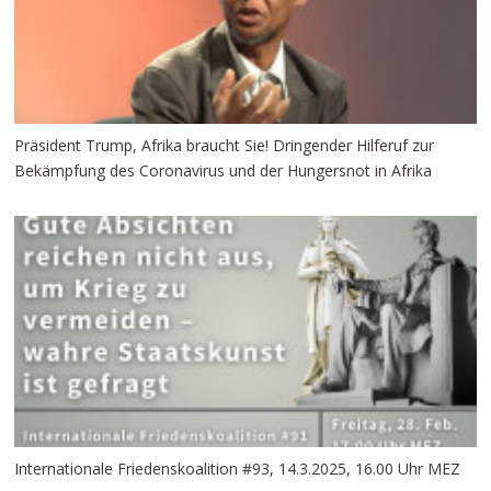
Präsident Trump, Afrika braucht Sie! Dringender Hilferuf zur
Bekämpfung des Coronavirus und der Hungersnot in Afrika
Internationale Friedenskoalition #93, 14.3.2025, 16.00 Uhr MEZ