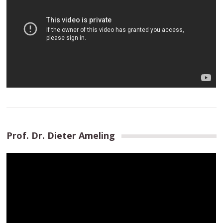
Prof. Dr. Dieter Ameling