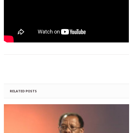
RELATED POSTS