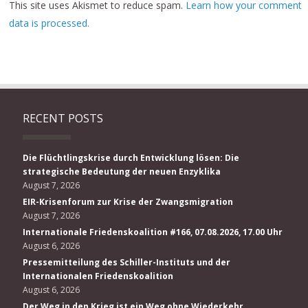
This site uses Akismet to reduce spam.
Learn how your comment
data is processed.
RECENT POSTS
Die Flüchtlingskrise durch Entwicklung lösen: Die
strategische Bedeutung der neuen Enzyklika
August 7, 2026
EIR-Krisenforum zur Krise der Zwangsmigration
August 7, 2026
Internationale Friedenskoalition #166, 07.08.2026, 17.00 Uhr
August 6, 2026
Pressemitteilung des Schiller-Instituts und der
Internationalen Friedenskoalition
August 6, 2026
Der Weg in den Krieg ist ein Weg ohne Wiederkehr