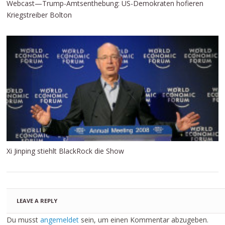
Webcast—Trump-Amtsenthebung: US-Demokraten hofieren
Kriegstreiber Bolton
Xi Jinping stiehlt BlackRock die Show
LEAVE A REPLY
Du musst
angemeldet
sein, um einen Kommentar abzugeben.