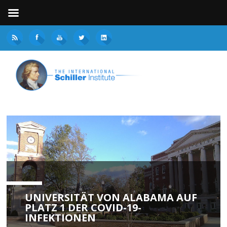
UNIVERSITÄT VON ALABAMA AUF
PLATZ 1 DER COVID-19-
INFEKTIONEN