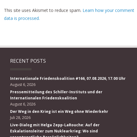
This site uses Akismet to reduce spam.
Learn how your comment
data is processed.
RECENT POSTS
Internationale Friedenskoalition #166, 07.08.2026, 17.00 Uhr
August 6, 2026
Pressemitteilung des Schiller-Instituts und der
Internationalen Friedenskoalition
August 6, 2026
Der Weg in den Krieg ist ein Weg ohne Wiederkehr
Juli 28, 2026
Live-Dialog mit Helga Zepp-LaRouche: Auf der
Eskalationsleiter zum Nuklearkrieg: Wo sind