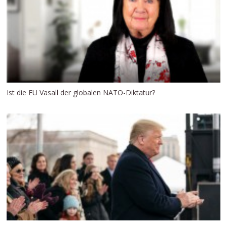
Ist die EU Vasall der globalen NATO-Diktatur?