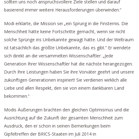
sollten uns noch anspruchsvollere Ziele stellen und darauf
basierend immer weitere Herausforderungen überwinden.“
Modi erklärte, die Mission sei „ein Sprung in die Finsternis. Die
Menschheit hätte keine Fortschritte gemacht, wenn sie nicht
solche Sprünge ins Unbekannte gewagt hätte. Und der Weltraum
ist tatsächlich das größte Unbekannte, das es gibt.“ Er wendete
sich direkt an die versammelten Wissenschaftler: „Jede
Generation Ihrer Wissenschaftler hat die nächste herangezogen.
Durch Ihre Leistungen haben Sie ihre Vorväter geehrt und unsere
zukünftigen Generationen inspiriert! Sie verdienen wirklich alle
Liebe und allen Respekt, den sie von einem dankbaren Land
bekommen.“
Modis Äußerungen brachten den gleichen Optimismus und die
Ausrichtung auf die Zukunft der gesamten Menschheit zum
Ausdruck, den er schon in seinen Bemerkungen beim
Gipfeltreffen der BRICS-Staaten im Juli 2014 in