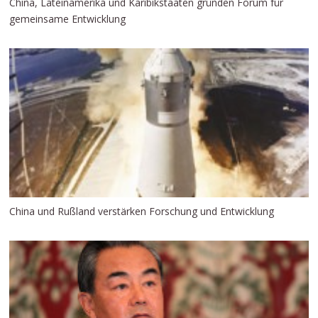
China, Lateinamerika und Karibikstaaten gründen Forum für
gemeinsame Entwicklung
China und Rußland verstärken Forschung und Entwicklung