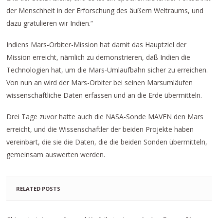
der Menschheit in der Erforschung des äußern Weltraums, und
dazu gratulieren wir Indien.“
Indiens Mars-Orbiter-Mission hat damit das Hauptziel der
Mission erreicht, nämlich zu demonstrieren, daß Indien die
Technologien hat, um die Mars-Umlaufbahn sicher zu erreichen.
Von nun an wird der Mars-Orbiter bei seinen Marsumläufen
wissenschaftliche Daten erfassen und an die Erde übermitteln.
Drei Tage zuvor hatte auch die NASA-Sonde MAVEN den Mars
erreicht, und die Wissenschaftler der beiden Projekte haben
vereinbart, die sie die Daten, die die beiden Sonden übermitteln,
gemeinsam auswerten werden.
RELATED POSTS