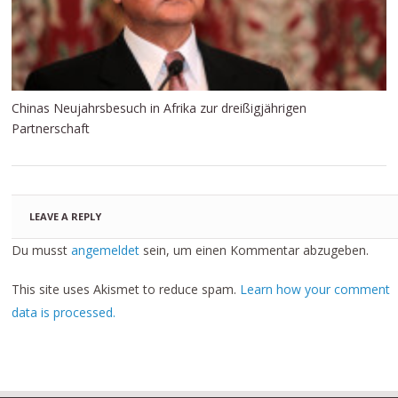
Chinas Neujahrsbesuch in Afrika zur dreißigjährigen
Partnerschaft
LEAVE A REPLY
Du musst
angemeldet
sein, um einen Kommentar abzugeben.
This site uses Akismet to reduce spam.
Learn how your comment
data is processed.