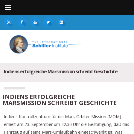
Indiens erfolgreiche Marsmission schreibt Geschichte
INDIENS ERFOLGREICHE
MARSMISSION SCHREIBT GESCHICHTE
Indiens Kontrollzentrum für die Mars-Orbiter-Mission (MOM)
erhielt am 23. September um 22.30 Uhr die Bestätigung, daß das
Fahrzeug auf seine Mars-Umlaufbahn eingeschwenkt ist, was