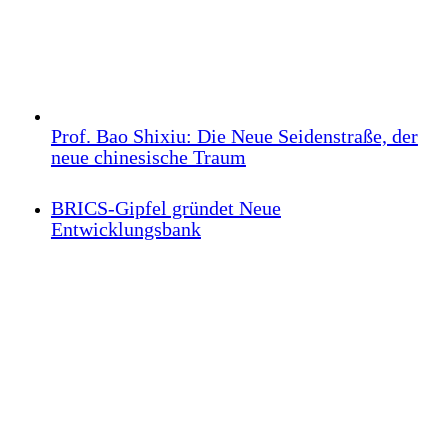
Prof. Bao Shixiu: Die Neue Seidenstraße, der
neue chinesische Traum
BRICS-Gipfel gründet Neue
Entwicklungsbank