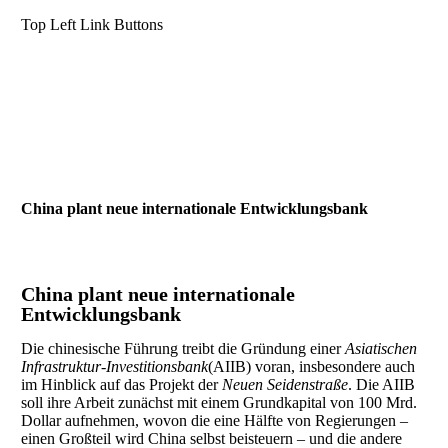
Top Left Link Buttons
China plant neue internationale Entwicklungsbank
China plant neue internationale
Entwicklungsbank
Die chinesische Führung treibt die Gründung einer
Asiatischen
Infrastruktur-Investitionsbank
(AIIB) voran, insbesondere auch
im Hinblick auf das Projekt der
Neuen Seidenstraße
. Die AIIB
soll ihre Arbeit zunächst mit einem Grundkapital von 100 Mrd.
Dollar aufnehmen, wovon die eine Hälfte von Regierungen –
einen Großteil wird China selbst beisteuern – und die andere