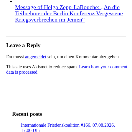
Message of Helga Zepp-LaRouche: „An die
Teilnehmer der Berlin Konferenz Vergessene
Kriegsverbrechen im Jemen“
Leave a Reply
Du musst
angemeldet
sein, um einen Kommentar abzugeben.
This site uses Akismet to reduce spam.
Learn how your comment
data is processed.
Recent posts
Internationale Friedenskoalition #166, 07.08.2026,
17.00 Uhr