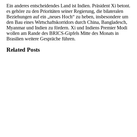
Ein anderes entscheidendes Land ist Indien. Präsident Xi betont.
es gehöre zu den Prioritäten seiner Regierung, die bilateralen
Beziehungen auf ein „neues Hoch“ zu heben, insbesondere um
den Bau eines Wirtschaftskorridors durch China, Bangladesch,
Myanmar und Indien zu fördern. Xi und Indiens Premier Modi
wollen am Rande des BRICS-Gipfels Mitte des Monats in
Brasilien weitere Gespräche führen.
Related Posts