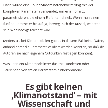
Darin wurde eine Fourier-Koordinatenerweiterung mit vier
komplexen Parametern verwendet, um eine Form zu
parametrisieren, die einem Elefanten ähnelt. Wenn man einen
fünften Parameter hinzufügt, bewegt sich der Rüssel, während
sein Weg nachgezeichnet wird.
(Anders als bei Klimamodellen gab es in diesem Fall keine Daten,
anhand derer die Parameter validiert werden konnten, so daß die
Autoren sie nach eigenem Gutdünken festlegen konnten).
Was kann ein Klimamodellierer das mit Hunderten oder
Tausenden von freien Parametern hinbekommen?
Es gibt keinen
,Klimanotstand‘ – mit
Wissenschaft und