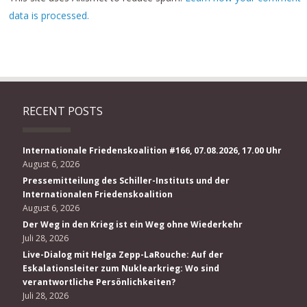
data is processed.
RECENT POSTS
Internationale Friedenskoalition #166, 07.08.2026, 17.00 Uhr
August 6, 2026
Pressemitteilung des Schiller-Instituts und der
Internationalen Friedenskoalition
August 6, 2026
Der Weg in den Krieg ist ein Weg ohne Wiederkehr
Juli 28, 2026
Live-Dialog mit Helga Zepp-LaRouche: Auf der
Eskalationsleiter zum Nuklearkrieg: Wo sind
verantwortliche Persönlichkeiten?
Juli 28, 2026