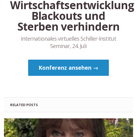
Wirtschaftsentwicklung
Blackouts und
Sterben verhindern
Internationales virtuelles Schiller-Institut
Seminar, 24. Juli
Konferenz ansehen →
RELATED POSTS