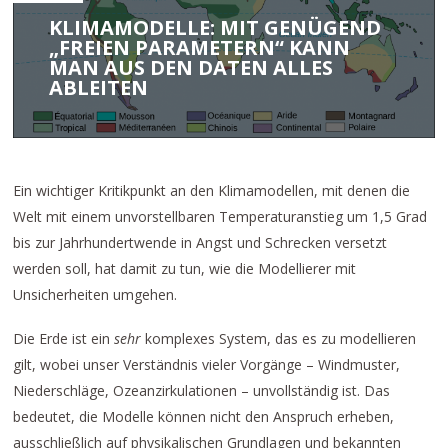
KLIMAMODELLE: MIT GENÜGEND
„FREIEN PARAMETERN“ KANN
MAN AUS DEN DATEN ALLES
ABLEITEN
Ein wichtiger Kritikpunkt an den Klimamodellen, mit denen die
Welt mit einem unvorstellbaren Temperaturanstieg um 1,5 Grad
bis zur Jahrhundertwende in Angst und Schrecken versetzt
werden soll, hat damit zu tun, wie die Modellierer mit
Unsicherheiten umgehen.
Die Erde ist ein
sehr
komplexes System, das es zu modellieren
gilt, wobei unser Verständnis vieler Vorgänge – Windmuster,
Niederschläge, Ozeanzirkulationen – unvollständig ist. Das
bedeutet, die Modelle können nicht den Anspruch erheben,
ausschließlich auf physikalischen Grundlagen und bekannten