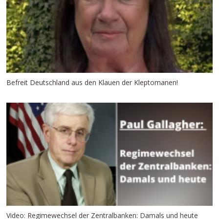
Befreit Deutschland aus den Klauen der Kleptomanen!
Video: Regimewechsel der Zentralbanken: Damals und heute