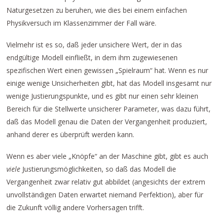
Naturgesetzen zu beruhen, wie dies bei einem einfachen
Physikversuch im Klassenzimmer der Fall wäre.
Vielmehr ist es so, daß jeder unsichere Wert, der in das
endgültige Modell einfließt, in dem ihm zugewiesenen
spezifischen Wert einen gewissen „Spielraum“ hat. Wenn es nur
einige wenige Unsicherheiten gibt, hat das Modell insgesamt nur
wenige Justierungspunkte, und es gibt nur einen sehr kleinen
Bereich für die Stellwerte unsicherer Parameter, was dazu führt,
daß das Modell genau die Daten der Vergangenheit produziert,
anhand derer es überprüft werden kann.
Wenn es aber viele „Knöpfe“ an der Maschine gibt, gibt es auch
viele
Justierungsmöglichkeiten, so daß das Modell die
Vergangenheit zwar relativ gut abbildet (angesichts der extrem
unvollständigen Daten erwartet niemand Perfektion), aber für
die Zukunft völlig andere Vorhersagen trifft.