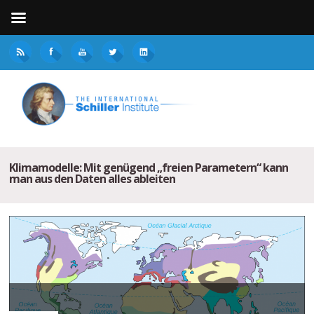
Klimamodelle: Mit genügend „freien Parametern“ kann
man aus den Daten alles ableiten