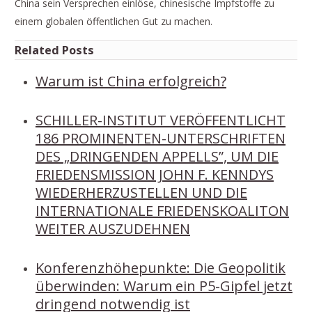
China sein Versprechen einlöse, chinesische Impfstoffe zu
einem globalen öffentlichen Gut zu machen.
Related Posts
Warum ist China erfolgreich?
SCHILLER-INSTITUT VERÖFFENTLICHT
186 PROMINENTEN-UNTERSCHRIFTEN
DES „DRINGENDEN APPELLS”, UM DIE
FRIEDENSMISSION JOHN F. KENNDYS
WIEDERHERZUSTELLEN UND DIE
INTERNATIONALE FRIEDENSKOALITON
WEITER AUSZUDEHNEN
Konferenzhöhepunkte: Die Geopolitik
überwinden: Warum ein P5-Gipfel jetzt
dringend notwendig ist