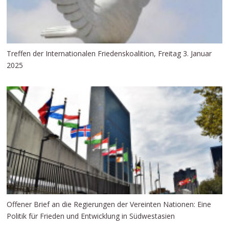
Treffen der Internationalen Friedenskoalition, Freitag 3. Januar
2025
Offener Brief an die Regierungen der Vereinten Nationen: Eine
Politik für Frieden und Entwicklung in Südwestasien