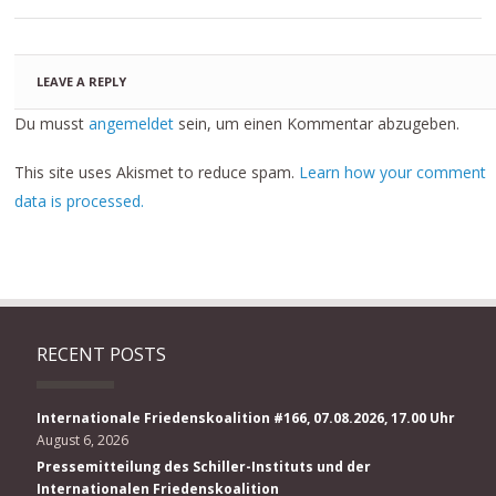
LEAVE A REPLY
Du musst
angemeldet
sein, um einen Kommentar abzugeben.
This site uses Akismet to reduce spam.
Learn how your comment
data is processed.
RECENT POSTS
Internationale Friedenskoalition #166, 07.08.2026, 17.00 Uhr
August 6, 2026
Pressemitteilung des Schiller-Instituts und der
Internationalen Friedenskoalition