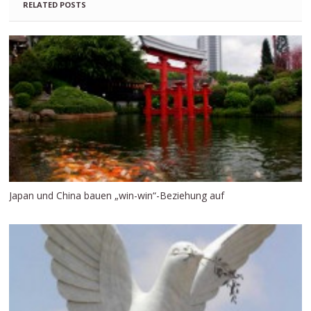
RELATED POSTS
Japan und China bauen „win-win“-Beziehung auf