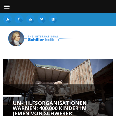
UN-HILFSORGANISATIONEN
WARNEN: 400.000 KINDER IM
JEMEN VON SCHWERER