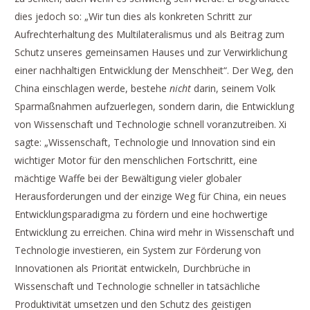
dies jedoch so: „Wir tun dies als konkreten Schritt zur
Aufrechterhaltung des Multilateralismus und als Beitrag zum
Schutz unseres gemeinsamen Hauses und zur Verwirklichung
einer nachhaltigen Entwicklung der Menschheit“. Der Weg, den
China einschlagen werde, bestehe
nicht
darin, seinem Volk
Sparmaßnahmen aufzuerlegen, sondern darin, die Entwicklung
von Wissenschaft und Technologie schnell voranzutreiben. Xi
sagte: „Wissenschaft, Technologie und Innovation sind ein
wichtiger Motor für den menschlichen Fortschritt, eine
mächtige Waffe bei der Bewältigung vieler globaler
Herausforderungen und der einzige Weg für China, ein neues
Entwicklungsparadigma zu fördern und eine hochwertige
Entwicklung zu erreichen. China wird mehr in Wissenschaft und
Technologie investieren, ein System zur Förderung von
Innovationen als Priorität entwickeln, Durchbrüche in
Wissenschaft und Technologie schneller in tatsächliche
Produktivität umsetzen und den Schutz des geistigen