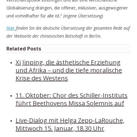
Globalisierung drängen, die offener, inklusiver, ausgewogener
und vorteilhafter für alle ist.“
(eigene Übersetzung)
Hier
finden Sie die deutsche Übersetzung der gesamten Rede auf
der Webseite der chinesischen Botschaft in Berlin.
Related Posts
Xi Jinping, die ästhetische Erziehung
und Afrika – und die tiefe moralische
Krise des Westens
11. Oktober: Chor des Schiller-Instituts
führt Beethovens Missa Solemnis auf
Live-Dialog mit Helga Zepp-LaRouche,
Mittwoch 15. Januar, 18.30 Uhr