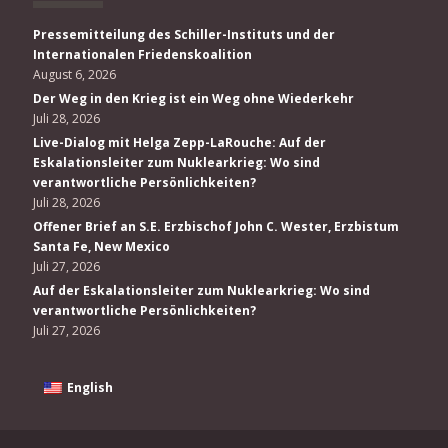
Pressemitteilung des Schiller-Instituts und der
Internationalen Friedenskoalition
August 6, 2026
Der Weg in den Krieg ist ein Weg ohne Wiederkehr
Juli 28, 2026
Live-Dialog mit Helga Zepp-LaRouche: Auf der
Eskalationsleiter zum Nuklearkrieg: Wo sind
verantwortliche Persönlichkeiten?
Juli 28, 2026
Offener Brief an S.E. Erzbischof John C. Wester, Erzbistum
Santa Fe, New Mexico
Juli 27, 2026
Auf der Eskalationsleiter zum Nuklearkrieg: Wo sind
verantwortliche Persönlichkeiten?
Juli 27, 2026
English