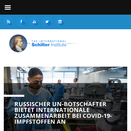
RUSSISCHER UN-BOTSCHAFTER
BIETET INTERNATIONALE
ZUSAMMENARBEIT BEI COVID-19-
IMPFSTOFFEN AN