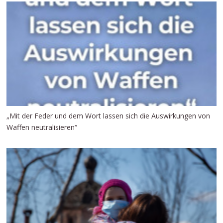
„Mit der Feder und dem Wort lassen sich die Auswirkungen von
Waffen neutralisieren“