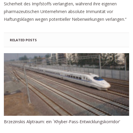
Sicherheit des Impfstoffs verlangten, während ihre eigenen
pharmazeutischen Unternehmen absolute Immunität vor
Haftungsklagen wegen potentieller Nebenwirkungen verlangen.“
RELATED POSTS
Brzezinskis Alptraum: ein `Khyber-Pass-Entwicklungskorridor‘