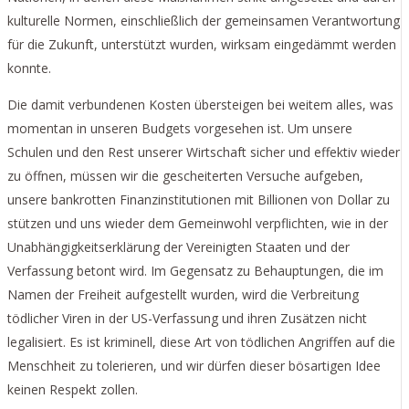
kulturelle Normen, einschließlich der gemeinsamen Verantwortung
für die Zukunft, unterstützt wurden, wirksam eingedämmt werden
konnte.
Die damit verbundenen Kosten übersteigen bei weitem alles, was
momentan in unseren Budgets vorgesehen ist. Um unsere
Schulen und den Rest unserer Wirtschaft sicher und effektiv wieder
zu öffnen, müssen wir die gescheiterten Versuche aufgeben,
unsere bankrotten Finanzinstitutionen mit Billionen von Dollar zu
stützen und uns wieder dem Gemeinwohl verpflichten, wie in der
Unabhängigkeitserklärung der Vereinigten Staaten und der
Verfassung betont wird. Im Gegensatz zu Behauptungen, die im
Namen der Freiheit aufgestellt wurden, wird die Verbreitung
tödlicher Viren in der US-Verfassung und ihren Zusätzen nicht
legalisiert. Es ist kriminell, diese Art von tödlichen Angriffen auf die
Menschheit zu tolerieren, und wir dürfen dieser bösartigen Idee
keinen Respekt zollen.