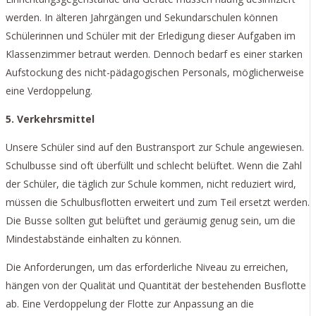
werden. In älteren Jahrgängen und Sekundarschulen können
Schülerinnen und Schüler mit der Erledigung dieser Aufgaben im
Klassenzimmer betraut werden. Dennoch bedarf es einer starken
Aufstockung des nicht-pädagogischen Personals, möglicherweise
eine Verdoppelung.
5. Verkehrsmittel
Unsere Schüler sind auf den Bustransport zur Schule angewiesen.
Schulbusse sind oft überfüllt und schlecht belüftet. Wenn die Zahl
der Schüler, die täglich zur Schule kommen, nicht reduziert wird,
müssen die Schulbusflotten erweitert und zum Teil ersetzt werden.
Die Busse sollten gut belüftet und geräumig genug sein, um die
Mindestabstände einhalten zu können.
Die Anforderungen, um das erforderliche Niveau zu erreichen,
hängen von der Qualität und Quantität der bestehenden Busflotte
ab. Eine Verdoppelung der Flotte zur Anpassung an die