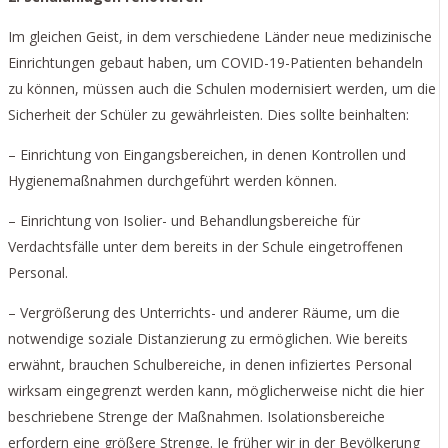
Im gleichen Geist, in dem verschiedene Länder neue medizinische
Einrichtungen gebaut haben, um COVID-19-Patienten behandeln
zu können, müssen auch die Schulen modernisiert werden, um die
Sicherheit der Schüler zu gewährleisten. Dies sollte beinhalten:
– Einrichtung von Eingangsbereichen, in denen Kontrollen und
Hygienemaßnahmen durchgeführt werden können.
– Einrichtung von Isolier- und Behandlungsbereiche für
Verdachtsfälle unter dem bereits in der Schule eingetroffenen
Personal.
– Vergrößerung des Unterrichts- und anderer Räume, um die
notwendige soziale Distanzierung zu ermöglichen. Wie bereits
erwähnt, brauchen Schulbereiche, in denen infiziertes Personal
wirksam eingegrenzt werden kann, möglicherweise nicht die hier
beschriebene Strenge der Maßnahmen. Isolationsbereiche
erfordern eine größere Strenge. Je früher wir in der Bevölkerung