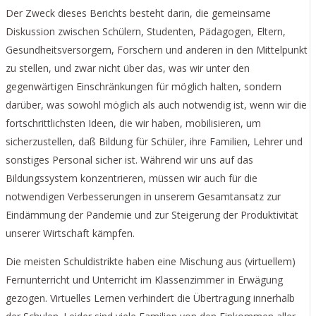
Der Zweck dieses Berichts besteht darin, die gemeinsame
Diskussion zwischen Schülern, Studenten, Pädagogen, Eltern,
Gesundheitsversorgern, Forschern und anderen in den Mittelpunkt
zu stellen, und zwar nicht über das, was wir unter den
gegenwärtigen Einschränkungen für möglich halten, sondern
darüber, was sowohl möglich als auch notwendig ist, wenn wir die
fortschrittlichsten Ideen, die wir haben, mobilisieren, um
sicherzustellen, daß Bildung für Schüler, ihre Familien, Lehrer und
sonstiges Personal sicher ist. Während wir uns auf das
Bildungssystem konzentrieren, müssen wir auch für die
notwendigen Verbesserungen in unserem Gesamtansatz zur
Eindämmung der Pandemie und zur Steigerung der Produktivität
unserer Wirtschaft kämpfen.
Die meisten Schuldistrikte haben eine Mischung aus (virtuellem)
Fernunterricht und Unterricht im Klassenzimmer in Erwägung
gezogen. Virtuelles Lernen verhindert die Übertragung innerhalb