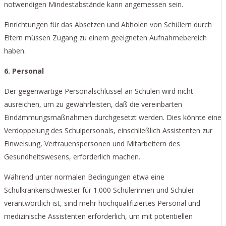
notwendigen Mindestabstände kann angemessen sein.
Einrichtungen für das Absetzen und Abholen von Schülern durch
Eltern müssen Zugang zu einem geeigneten Aufnahmebereich
haben.
6. Personal
Der gegenwärtige Personalschlüssel an Schulen wird nicht
ausreichen, um zu gewährleisten, daß die vereinbarten
Eindämmungsmaßnahmen durchgesetzt werden. Dies könnte eine
Verdoppelung des Schulpersonals, einschließlich Assistenten zur
Einweisung, Vertrauenspersonen und Mitarbeitern des
Gesundheitswesens, erforderlich machen.
Während unter normalen Bedingungen etwa eine
Schulkrankenschwester für 1.000 Schülerinnen und Schüler
verantwortlich ist, sind mehr hochqualifiziertes Personal und
medizinische Assistenten erforderlich, um mit potentiellen