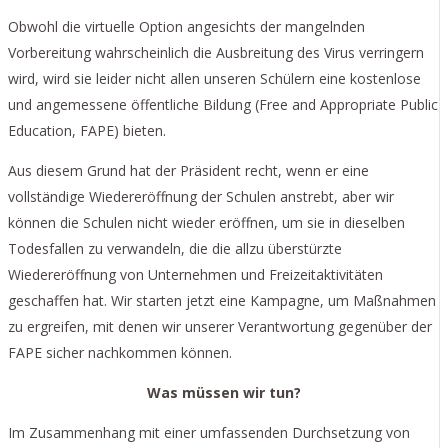
Obwohl die virtuelle Option angesichts der mangelnden
Vorbereitung wahrscheinlich die Ausbreitung des Virus verringern
wird, wird sie leider nicht allen unseren Schülern eine kostenlose
und angemessene öffentliche Bildung (Free and Appropriate Public
Education, FAPE) bieten.
Aus diesem Grund hat der Präsident recht, wenn er eine
vollständige Wiedereröffnung der Schulen anstrebt, aber wir
können die Schulen nicht wieder eröffnen, um sie in dieselben
Todesfallen zu verwandeln, die die allzu überstürzte
Wiedereröffnung von Unternehmen und Freizeitaktivitäten
geschaffen hat. Wir starten jetzt eine Kampagne, um Maßnahmen
zu ergreifen, mit denen wir unserer Verantwortung gegenüber der
FAPE sicher nachkommen können.
Was müssen wir tun?
Im Zusammenhang mit einer umfassenden Durchsetzung von