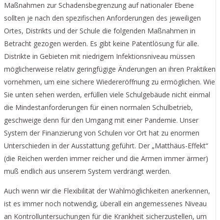
Maßnahmen zur Schadensbegrenzung auf nationaler Ebene
sollten je nach den spezifischen Anforderungen des jeweiligen
Ortes, Distrikts und der Schule die folgenden Maßnahmen in
Betracht gezogen werden. Es gibt keine Patentlösung für alle.
Distrikte in Gebieten mit niedrigem Infektionsniveau müssen
möglicherweise relativ geringfügige Änderungen an ihren Praktiken
vornehmen, um eine sichere Wiedereröffnung zu ermöglichen. Wie
Sie unten sehen werden, erfüllen viele Schulgebäude nicht einmal
die Mindestanforderungen für einen normalen Schulbetrieb,
geschweige denn für den Umgang mit einer Pandemie. Unser
System der Finanzierung von Schulen vor Ort hat zu enormen
Unterschieden in der Ausstattung geführt. Der „Matthäus-Effekt“
(die Reichen werden immer reicher und die Armen immer ärmer)
muß endlich aus unserem System verdrängt werden.
Auch wenn wir die Flexibilität der Wahlmöglichkeiten anerkennen,
ist es immer noch notwendig, überall ein angemessenes Niveau
an Kontrolluntersuchungen für die Krankheit sicherzustellen, um