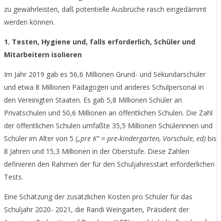
zu gewährleisten, daß potentielle Ausbrüche rasch eingedämmt
werden können.
1. Testen, Hygiene und, falls erforderlich, Schüler und
Mitarbeitern isolieren
Im Jahr 2019 gab es 56,6 Millionen Grund- und Sekundarschüler
und etwa 8 Millionen Pädagogen und anderes Schulpersonal in
den Vereinigten Staaten. Es gab 5,8 Millionen Schüler an
Privatschulen und 50,6 Millionen an öffentlichen Schulen. Die Zahl
der öffentlichen Schulen umfaßte 35,5 Millionen Schülerinnen und
Schüler im Alter von 5
(„
pre K“ = pre-kindergarten, Vorschule, ed)
bis
8 Jahren und 15,3 Millionen in der Oberstufe. Diese Zahlen
definieren den Rahmen der für den Schuljahresstart erforderlichen
Tests.
Eine Schätzung der zusätzlichen Kosten pro Schüler für das
Schuljahr 2020- 2021, die Randi Weingarten, Präsident der