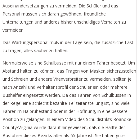
Auseinandersetzungen zu vermeiden. Die Schüler und das
Personal müssen sich daran gewöhnen, freundliche
Unterhaltungen und anderes bisher unschuldiges Verhalten zu
vermeiden.
Das Wartungspersonal muß in der Lage sein, die zusätzliche Last
zu tragen, alles sauber zu halten.
Normalerweise sind Schulbusse mit nur einem Fahrer besetzt. Um
Abstand halten zu können, das Tragen von Masken sicherzustellen
und Schreien und andere Virenverbreiter zu vermeiden, sollten je
nach Anzahl und Verhaltensprofil der Schüler ein oder mehrere
Bushelfer eingesetzt werden. Da das Fahren von Schulbussen in
der Regel eine schlecht bezahlte Teilzeitanstellung ist, sind viele
Fahrer im Halbruhestand oder in der Hoffnung, in eine bessere
Position zu gelangen. In einem Video des Schuldistrikts Roanoke
County/Virginia wurde darauf hingewiesen, daß die Hälfte der
Busfahrer dieses Bezirks älter als 65 Jahre ist. Sie haben gute