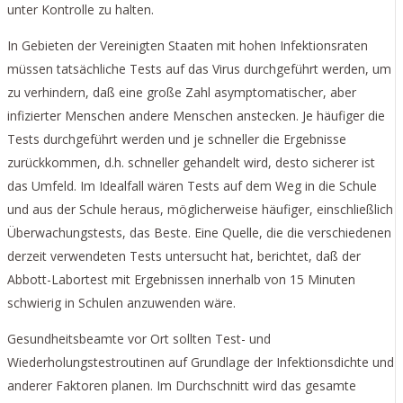
unter Kontrolle zu halten.
In Gebieten der Vereinigten Staaten mit hohen Infektionsraten
müssen tatsächliche Tests auf das Virus durchgeführt werden, um
zu verhindern, daß eine große Zahl asymptomatischer, aber
infizierter Menschen andere Menschen anstecken. Je häufiger die
Tests durchgeführt werden und je schneller die Ergebnisse
zurückkommen, d.h. schneller gehandelt wird, desto sicherer ist
das Umfeld. Im Idealfall wären Tests auf dem Weg in die Schule
und aus der Schule heraus, möglicherweise häufiger, einschließlich
Überwachungstests, das Beste. Eine Quelle, die die verschiedenen
derzeit verwendeten Tests untersucht hat, berichtet, daß der
Abbott-Labortest mit Ergebnissen innerhalb von 15 Minuten
schwierig in Schulen anzuwenden wäre.
Gesundheitsbeamte vor Ort sollten Test- und
Wiederholungstestroutinen auf Grundlage der Infektionsdichte und
anderer Faktoren planen. Im Durchschnitt wird das gesamte