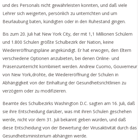
und des Personals nicht gewährleisten konnten, und daß viele
Lehrer sich weigerten, persönlich zu unterrichten und um
Beurlaubung baten, kündigten oder in den Ruhestand gingen.
Bis zum 20. Juli hat New York City, der mit 1,1 Millionen Schülern
und 1.800 Schulen größte Schulbezirk der Nation, keine
Wiedereröffnungspläne angekündigt. Er hat erwogen, den Eltern
verschiedene Optionen anzubieten, bei denen Online- und
Präsenzunterricht kombiniert werden. Andrew Cuomo, Gouverneur
von New York,drohte, die Wiedereröffnung der Schulen in
Abhängigkeit von der Einhaltung der Gesundheitsrichtlinien zu
verzögern oder zu modifizieren.
Beamte des Schulbezirks Washington D.C. sagten am 16. Juli, daß
sie ihre Entscheidung darüber, was mit ihren Schulen geschehen
werde, nicht vor dem 31. Juli bekannt geben würden, und daß
diese Entscheidung von der Bewertung der Virusaktivität durch das
Gesundheitsministerium abhängen werde.