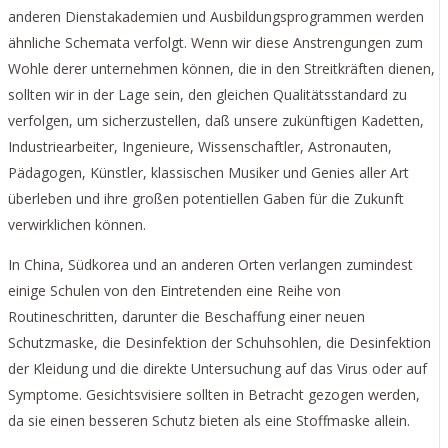
anderen Dienstakademien und Ausbildungsprogrammen werden
ähnliche Schemata verfolgt. Wenn wir diese Anstrengungen zum
Wohle derer unternehmen können, die in den Streitkräften dienen,
sollten wir in der Lage sein, den gleichen Qualitätsstandard zu
verfolgen, um sicherzustellen, daß unsere zukünftigen Kadetten,
Industriearbeiter, Ingenieure, Wissenschaftler, Astronauten,
Pädagogen, Künstler, klassischen Musiker und Genies aller Art
überleben und ihre großen potentiellen Gaben für die Zukunft
verwirklichen können.
In China, Südkorea und an anderen Orten verlangen zumindest
einige Schulen von den Eintretenden eine Reihe von
Routineschritten, darunter die Beschaffung einer neuen
Schutzmaske, die Desinfektion der Schuhsohlen, die Desinfektion
der Kleidung und die direkte Untersuchung auf das Virus oder auf
Symptome. Gesichtsvisiere sollten in Betracht gezogen werden,
da sie einen besseren Schutz bieten als eine Stoffmaske allein.