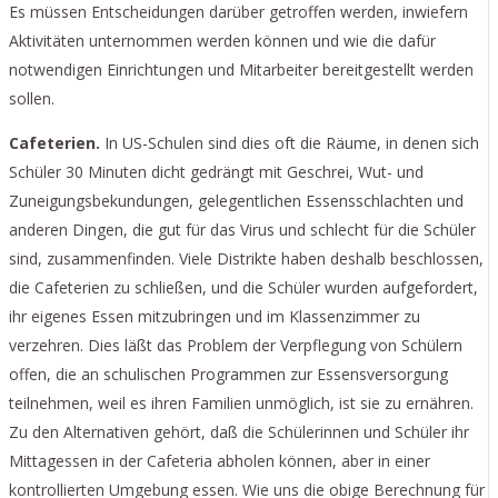
Es müssen Entscheidungen darüber getroffen werden, inwiefern
Aktivitäten unternommen werden können und wie die dafür
notwendigen Einrichtungen und Mitarbeiter bereitgestellt werden
sollen.
Cafeterien.
In US-Schulen sind dies oft die Räume, in denen sich
Schüler 30 Minuten dicht gedrängt mit Geschrei, Wut- und
Zuneigungsbekundungen, gelegentlichen Essensschlachten und
anderen Dingen, die gut für das Virus und schlecht für die Schüler
sind, zusammenfinden. Viele Distrikte haben deshalb beschlossen,
die Cafeterien zu schließen, und die Schüler wurden aufgefordert,
ihr eigenes Essen mitzubringen und im Klassenzimmer zu
verzehren. Dies läßt das Problem der Verpflegung von Schülern
offen, die an schulischen Programmen zur Essensversorgung
teilnehmen, weil es ihren Familien unmöglich, ist sie zu ernähren.
Zu den Alternativen gehört, daß die Schülerinnen und Schüler ihr
Mittagessen in der Cafeteria abholen können, aber in einer
kontrollierten Umgebung essen. Wie uns die obige Berechnung für