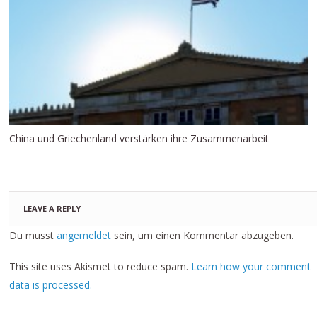
China und Griechenland verstärken ihre Zusammenarbeit
LEAVE A REPLY
Du musst
angemeldet
sein, um einen Kommentar abzugeben.
This site uses Akismet to reduce spam.
Learn how your comment
data is processed.