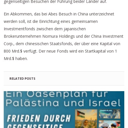
gegenseitigen Besuchen der Führung beider Länder auf.
Ein Abkommen, das bei Abes Besuch in China unterzeichnet
werden soll, ist die Einrichtung eines gemeinsamen
Investmentfonds zwischen dem japanischen
Brokerunternehmen Nomura Holdings und der China Investment
Corp., dem chinesischen Staatsfonds, der über eine Kapital von
800 Mrd.$ verfügt. Der neue Fonds wird ein Startkapital von 1
Mrd.$ haben.
RELATED POSTS