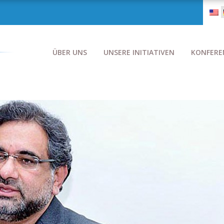
ÜBER UNS
UNSERE INITIATIVEN
KONFERE