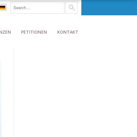
NZEN
PETITIONEN
KONTAKT