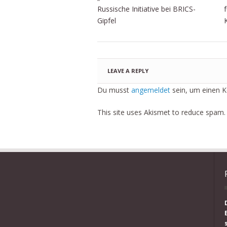
Russische Initiative bei BRICS-
Gipfel
LEAVE A REPLY
Du musst
angemeldet
sein, um einen 
This site uses Akismet to reduce spam