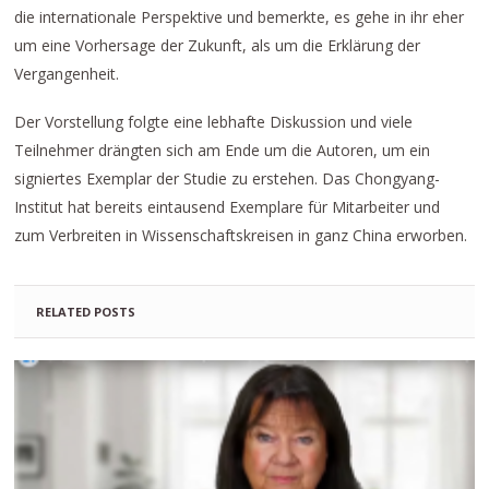
die internationale Perspektive und bemerkte, es gehe in ihr eher
um eine Vorhersage der Zukunft, als um die Erklärung der
Vergangenheit.
Der Vorstellung folgte eine lebhafte Diskussion und viele
Teilnehmer drängten sich am Ende um die Autoren, um ein
signiertes Exemplar der Studie zu erstehen. Das Chongyang-
Institut hat bereits eintausend Exemplare für Mitarbeiter und
zum Verbreiten in Wissenschaftskreisen in ganz China erworben.
RELATED POSTS