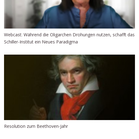
Webcast: Während die Oligarchen Drohungen nutzen, schafft das
Schiller-Institut ein Neues Paradigma
Resolution zum Beethoven-Jahr