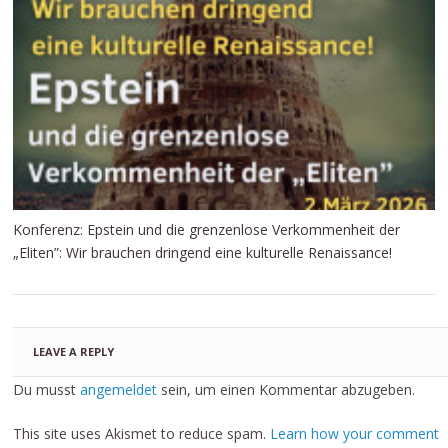
Konferenz: Epstein und die grenzenlose Verkommenheit der
„Eliten”: Wir brauchen dringend eine kulturelle Renaissance!
LEAVE A REPLY
Du musst
angemeldet
sein, um einen Kommentar abzugeben.
This site uses Akismet to reduce spam.
Learn how your comment