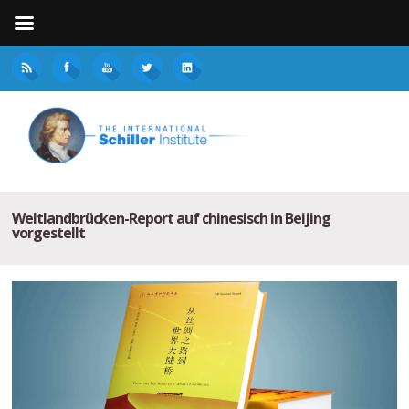
Weltlandbrücken-Report auf chinesisch in Beijing
vorgestellt