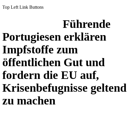
Top Left Link Buttons
Führende
Portugiesen erklären
Impfstoffe zum
öffentlichen Gut und
fordern die EU auf,
Krisenbefugnisse geltend
zu machen