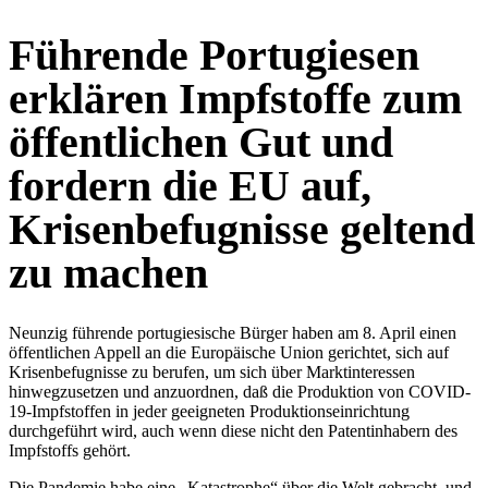
Führende Portugiesen
erklären Impfstoffe zum
öffentlichen Gut und
fordern die EU auf,
Krisenbefugnisse geltend
zu machen
Neunzig führende portugiesische Bürger haben am 8. April einen
öffentlichen Appell an die Europäische Union gerichtet, sich auf
Krisenbefugnisse zu berufen, um sich über Marktinteressen
hinwegzusetzen und anzuordnen, daß die Produktion von COVID-
19-Impfstoffen in jeder geeigneten Produktionseinrichtung
durchgeführt wird, auch wenn diese nicht den Patentinhabern des
Impfstoffs gehört.
Die Pandemie habe eine „Katastrophe“ über die Welt gebracht, und