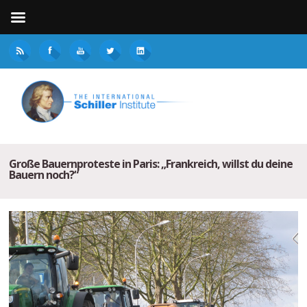
Große Bauernproteste in Paris: „Frankreich, willst du deine
Bauern noch?“