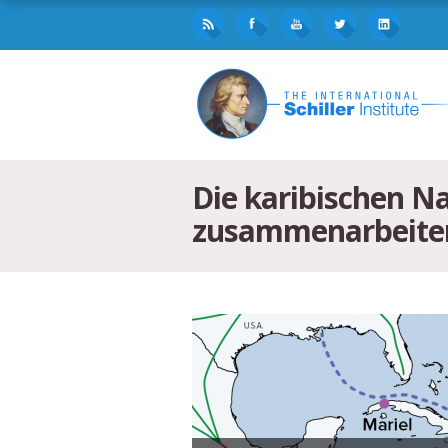
Die karibischen Na
zusammenarbeite