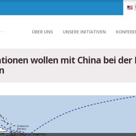
ÜBER UNS
UNSERE INITIATIVEN
KONFERE
tionen wollen mit China bei der 
n