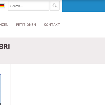
NZEN
PETITIONEN
KONTAKT
BRI