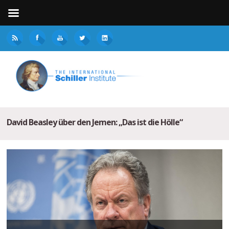
David Beasley über den Jemen: „Das ist die Hölle“