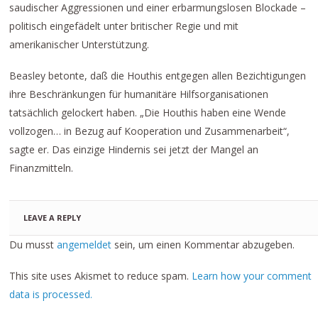
saudischer Aggressionen und einer erbarmungslosen Blockade –
politisch eingefädelt unter britischer Regie und mit
amerikanischer Unterstützung.
Beasley betonte, daß die Houthis entgegen allen Bezichtigungen
ihre Beschränkungen für humanitäre Hilfsorganisationen
tatsächlich gelockert haben. „Die Houthis haben eine Wende
vollzogen… in Bezug auf Kooperation und Zusammenarbeit“,
sagte er. Das einzige Hindernis sei jetzt der Mangel an
Finanzmitteln.
LEAVE A REPLY
Du musst
angemeldet
sein, um einen Kommentar abzugeben.
This site uses Akismet to reduce spam.
Learn how your comment
data is processed.