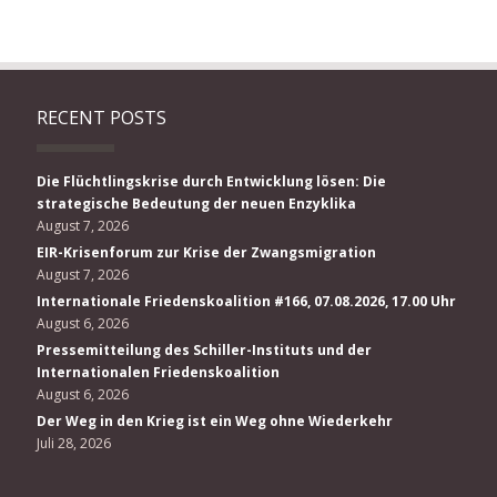
RECENT POSTS
Die Flüchtlingskrise durch Entwicklung lösen: Die
strategische Bedeutung der neuen Enzyklika
August 7, 2026
EIR-Krisenforum zur Krise der Zwangsmigration
August 7, 2026
Internationale Friedenskoalition #166, 07.08.2026, 17.00 Uhr
August 6, 2026
Pressemitteilung des Schiller-Instituts und der
Internationalen Friedenskoalition
August 6, 2026
Der Weg in den Krieg ist ein Weg ohne Wiederkehr
Juli 28, 2026