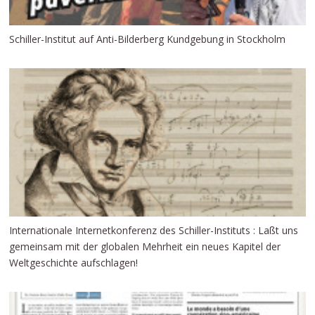
Schiller-Institut auf Anti-Bilderberg Kundgebung in Stockholm
Internationale Internetkonferenz des Schiller-Instituts : Laßt uns
gemeinsam mit der globalen Mehrheit ein neues Kapitel der
Weltgeschichte aufschlagen!