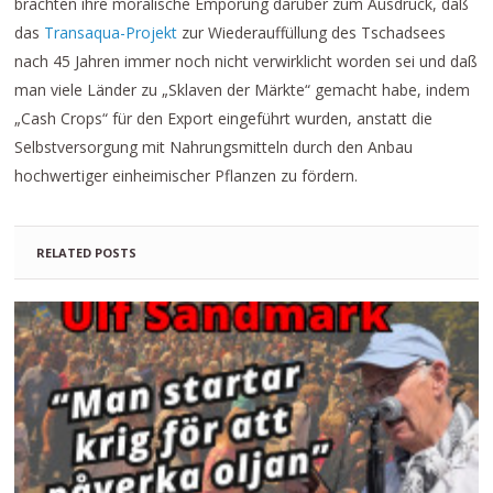
brachten ihre moralische Empörung darüber zum Ausdruck, daß
das
Transaqua-Projekt
zur Wiederauffüllung des Tschadsees
nach 45 Jahren immer noch nicht verwirklicht worden sei und daß
man viele Länder zu „Sklaven der Märkte“ gemacht habe, indem
„Cash Crops“ für den Export eingeführt wurden, anstatt die
Selbstversorgung mit Nahrungsmitteln durch den Anbau
hochwertiger einheimischer Pflanzen zu fördern.
RELATED POSTS