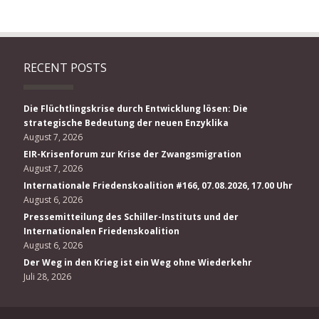
RECENT POSTS
Die Flüchtlingskrise durch Entwicklung lösen: Die
strategische Bedeutung der neuen Enzyklika
August 7, 2026
EIR-Krisenforum zur Krise der Zwangsmigration
August 7, 2026
Internationale Friedenskoalition #166, 07.08.2026, 17.00 Uhr
August 6, 2026
Pressemitteilung des Schiller-Instituts und der
Internationalen Friedenskoalition
August 6, 2026
Der Weg in den Krieg ist ein Weg ohne Wiederkehr
Juli 28, 2026