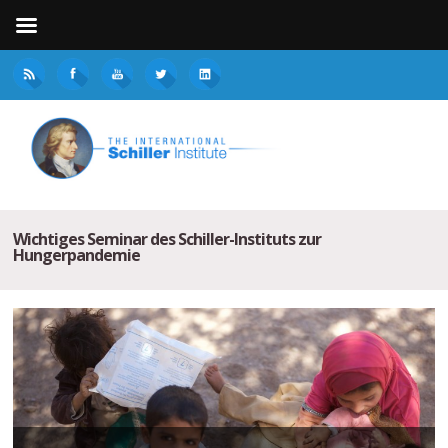
Wichtiges Seminar des Schiller-Instituts zur
Hungerpandemie