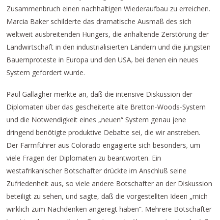
Zusammenbruch einen nachhaltigen Wiederaufbau zu erreichen.
Marcia Baker schilderte das dramatische Ausmaß des sich
weltweit ausbreitenden Hungers, die anhaltende Zerstörung der
Landwirtschaft in den industrialisierten Ländern und die jüngsten
Bauernproteste in Europa und den USA, bei denen ein neues
System gefordert wurde.
Paul Gallagher merkte an, daß die intensive Diskussion der
Diplomaten über das gescheiterte alte Bretton-Woods-System
und die Notwendigkeit eines „neuen“ System genau jene
dringend benötigte produktive Debatte sei, die wir anstreben.
Der Farmführer aus Colorado engagierte sich besonders, um
viele Fragen der Diplomaten zu beantworten. Ein
westafrikanischer Botschafter drückte im Anschluß seine
Zufriedenheit aus, so viele andere Botschafter an der Diskussion
beteiligt zu sehen, und sagte, daß die vorgestellten Ideen „mich
wirklich zum Nachdenken angeregt haben“. Mehrere Botschafter