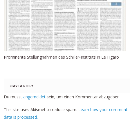
Prominente Stellungnahmen des Schiller-Instituts in Le Figaro
LEAVE A REPLY
Du musst
angemeldet
sein, um einen Kommentar abzugeben.
This site uses Akismet to reduce spam.
Learn how your comment
data is processed.