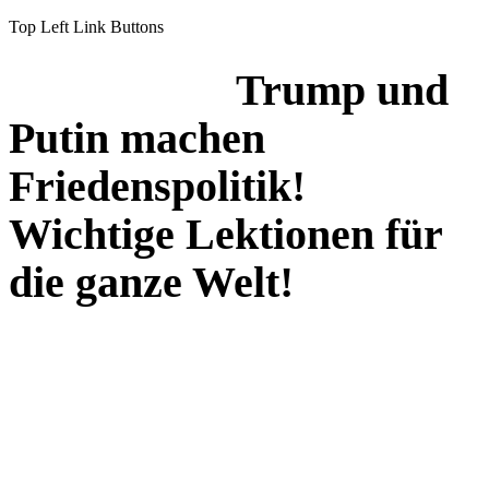
Top Left Link Buttons
Trump und
Putin machen
Friedenspolitik!
Wichtige Lektionen für
die ganze Welt!