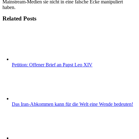
Mainstream-Medien sie nicht in eine falsche Ecke manipuliert
haben.
Related Posts
Petition: Offener Brief an Papst Leo XIV
Das Iran-Abkommen kann für die Welt eine Wende bedeuten!