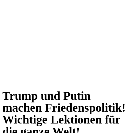
Trump und Putin
machen Friedenspolitik!
Wichtige Lektionen für
die ganze Welt!