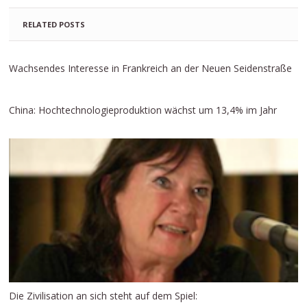
RELATED POSTS
Wachsendes Interesse in Frankreich an der Neuen Seidenstraße
China: Hochtechnologieproduktion wächst um 13,4% im Jahr
Die Zivilisation an sich steht auf dem Spiel: