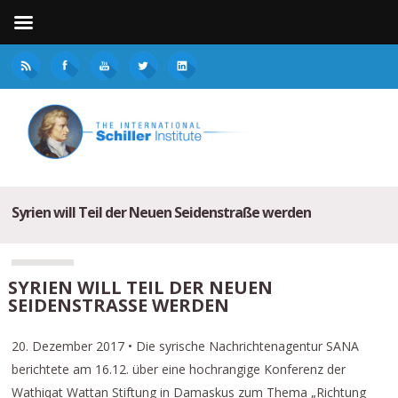
Syrien will Teil der Neuen Seidenstraße werden
SYRIEN WILL TEIL DER NEUEN
SEIDENSTRASSE WERDEN
20. Dezember 2017 • Die syrische Nachrichtenagentur SANA
berichtete am 16.12. über eine hochrangige Konferenz der
Wathiqat Wattan Stiftung in Damaskus zum Thema „Richtung