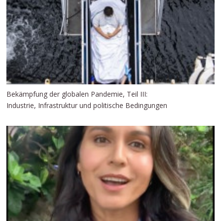
Bekämpfung der globalen Pandemie, Teil III:
Industrie, Infrastruktur und politische Bedingungen