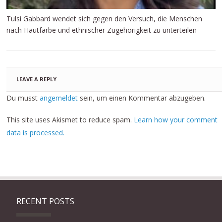
Tulsi Gabbard wendet sich gegen den Versuch, die Menschen
nach Hautfarbe und ethnischer Zugehörigkeit zu unterteilen
LEAVE A REPLY
Du musst
angemeldet
sein, um einen Kommentar abzugeben.
This site uses Akismet to reduce spam.
Learn how your comment
data is processed.
RECENT POSTS