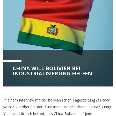
CHINA WILL BOLIVIEN BEI
INDUSTRIALISIERUNG HELFEN
In einem Interview mit der bolivianischen Tageszeitung
El Deber
vom 2. Oktober hat der chinesische Botschafter in La Paz, Liang
Yu, nachdrücklich betont, daß China Bolivien auf jede