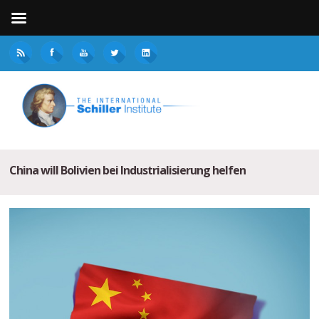
China will Bolivien bei Industrialisierung helfen