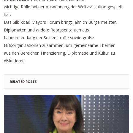
wichtige Rolle bei der Ausdehnung der Weltzivilisation gespielt
hat.
Das Silk Road Mayors Forum bringt jährlich Bürgermeister,
Diplomaten und andere Repräsentanten aus
Ländern entlang der Seidenstraße sowie große
Hilfsorganisationen zusammen, um gemeinsame Themen
aus den Bereichen Finanzierung, Diplomatie und Kultur zu
diskutieren.
RELATED POSTS