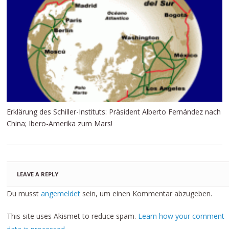
Erklärung des Schiller-Instituts: Präsident Alberto Fernández nach
China; Ibero-Amerika zum Mars!
LEAVE A REPLY
Du musst
angemeldet
sein, um einen Kommentar abzugeben.
This site uses Akismet to reduce spam.
Learn how your comment