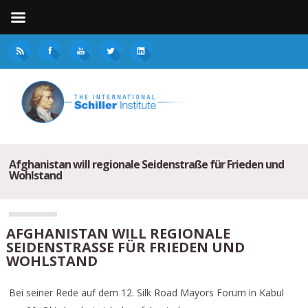
Afghanistan will regionale Seidenstraße für Frieden und
Wohlstand
AFGHANISTAN WILL REGIONALE
SEIDENSTRASSE FÜR FRIEDEN UND W
OHLSTAND
Bei seiner Rede auf dem 12. Silk Road Mayors Forum in Kabul