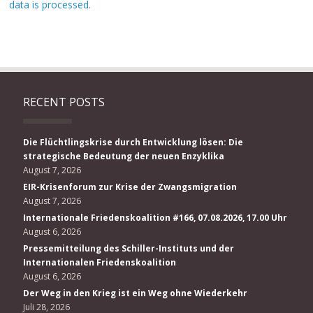
data is processed.
RECENT POSTS
Die Flüchtlingskrise durch Entwicklung lösen: Die
strategische Bedeutung der neuen Enzyklika
August 7, 2026
EIR-Krisenforum zur Krise der Zwangsmigration
August 7, 2026
Internationale Friedenskoalition #166, 07.08.2026, 17.00 Uhr
August 6, 2026
Pressemitteilung des Schiller-Instituts und der
Internationalen Friedenskoalition
August 6, 2026
Der Weg in den Krieg ist ein Weg ohne Wiederkehr
Juli 28, 2026