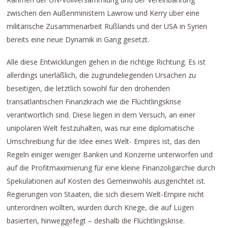
zwischen den Außenministern Lawrow und Kerry über eine
militärische Zusammenarbeit Rußlands und der USA in Syrien
bereits eine neue Dynamik in Gang gesetzt.
Alle diese Entwicklungen gehen in die richtige Richtung. Es ist
allerdings unerläßlich, die zugrundeliegenden Ursachen zu
beseitigen, die letztlich sowohl für den drohenden
transatlantischen Finanzkrach wie die Flüchtlingskrise
verantwortlich sind. Diese liegen in dem Versuch, an einer
unipolaren Welt festzuhalten, was nur eine diplomatische
Umschreibung für die Idee eines Welt- Empires ist, das den
Regeln einiger weniger Banken und Konzerne unterworfen und
auf die Profitmaximierung für eine kleine Finanzoligarchie durch
Spekulationen auf Kosten des Gemeinwohls ausgerichtet ist.
Regierungen von Staaten, die sich diesem Welt-Empire nicht
unterordnen wollten, wurden durch Kriege, die auf Lügen
basierten, hinweggefegt – deshalb die Flüchtlingskrise.