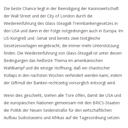
Die beste Chance liegt in der Beendigung der Kasinowirtschaft
der Wall Street und der City of London durch die
Wiedereinführung des Glass-Steagall-Trennbankengesetzes in
den USA und dann in der Folge notgedrungen auch in Europa. Im
US-Kongreß und -Senat sind bereits zwei textgleiche
Gesetzesvorlagen eingebracht, die immer mehr Unterstützung
finden. Die Wiedereinführung von Glass-Steagall ist unter diesen
Bedingungen das heißeste Thema im amerikanischen
Wahlkampf und die einzige Hoffnung, daß ein chaotischer
Kollaps in den nächsten Wochen verhindert werden kann, indem
der Giftmüll der Banken rechtzeitig vorsorglich entsorgt wird.
Wenn dies geschieht, stehen alle Tore offen, damit die USA und
die europäischen Nationen gemeinsam mit den BRICS-Staaten
die Politik der Neuen Seidenstraße für den wirtschaftlichen
Aufbau Südostasiens und Afrikas auf die Tagesordnung setzen.