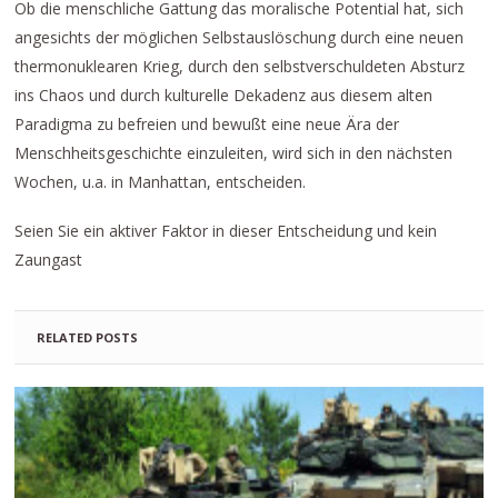
Ob die menschliche Gattung das moralische Potential hat, sich
angesichts der möglichen Selbstauslöschung durch eine neuen
thermonuklearen Krieg, durch den selbstverschuldeten Absturz
ins Chaos und durch kulturelle Dekadenz aus diesem alten
Paradigma zu befreien und bewußt eine neue Ära der
Menschheitsgeschichte einzuleiten, wird sich in den nächsten
Wochen, u.a. in Manhattan, entscheiden.
Seien Sie ein aktiver Faktor in dieser Entscheidung und kein
Zaungast
RELATED POSTS