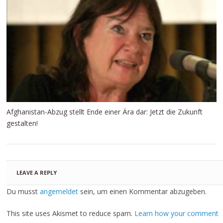
Afghanistan-Abzug stellt Ende einer Ära dar: Jetzt die Zukunft
gestalten!
LEAVE A REPLY
Du musst
angemeldet
sein, um einen Kommentar abzugeben.
This site uses Akismet to reduce spam.
Learn how your comment