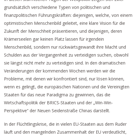
grundsätzlich verschiedene Typen von politischen und
finanzpolitischen Führungskräften: diejenigen, welche, von einem
optimistischen Menschenbild geleitet, eine klare Vision für die
Zukunft der Menschheit präsentieren, und diejenigen, deren
Krämerseelen gar keinen Platz lassen für irgendein
Menschenbild, sondern nur rückwärtsgewandt ihre Macht und
Schulden aus der Vergangenheit zu verteidigen suchen, obwohl
sie längst nicht mehr zu verteidigen sind. In den dramatischen
Veränderungen der kommenden Wochen werden wir die
Probleme, mit denen wir konfrontiert sind, nur lösen können,
wenn es gelingt, die europäischen Nationen und die Vereinigten
Staaten für das neue Paradigma zu gewinnen, das die
Wirtschaftspolitik der BRICS-Staaten und der „Win-Win-
Perspektive“ der Neuen Seidenstraße Chinas darstellt.
In der Flüchtlingskrise, die in vielen EU-Staaten aus dem Ruder
läuft und den mangelnden Zusammenhalt der EU verdeutlicht,