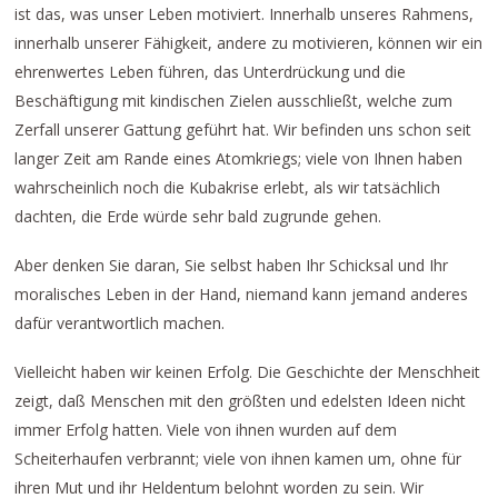
ist das, was unser Leben motiviert. Innerhalb unseres Rahmens,
innerhalb unserer Fähigkeit, andere zu motivieren, können wir ein
ehrenwertes Leben führen, das Unterdrückung und die
Beschäftigung mit kindischen Zielen ausschließt, welche zum
Zerfall unserer Gattung geführt hat. Wir befinden uns schon seit
langer Zeit am Rande eines Atomkriegs; viele von Ihnen haben
wahrscheinlich noch die Kubakrise erlebt, als wir tatsächlich
dachten, die Erde würde sehr bald zugrunde gehen.
Aber denken Sie daran, Sie selbst haben Ihr Schicksal und Ihr
moralisches Leben in der Hand, niemand kann jemand anderes
dafür verantwortlich machen.
Vielleicht haben wir keinen Erfolg. Die Geschichte der Menschheit
zeigt, daß Menschen mit den größten und edelsten Ideen nicht
immer Erfolg hatten. Viele von ihnen wurden auf dem
Scheiterhaufen verbrannt; viele von ihnen kamen um, ohne für
ihren Mut und ihr Heldentum belohnt worden zu sein. Wir