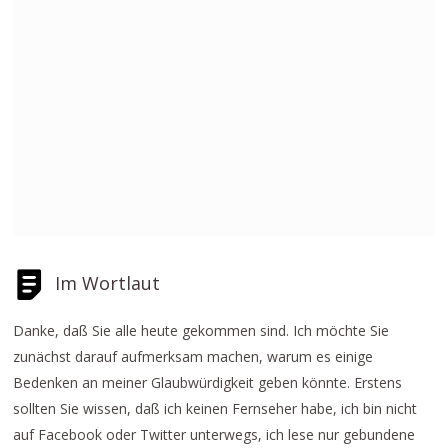
Im Wortlaut
Danke, daß Sie alle heute gekommen sind. Ich möchte Sie
zunächst darauf aufmerksam machen, warum es einige
Bedenken an meiner Glaubwürdigkeit geben könnte. Erstens
sollten Sie wissen, daß ich keinen Fernseher habe, ich bin nicht
auf Facebook oder Twitter unterwegs, ich lese nur gebundene