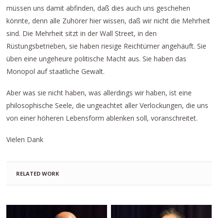
müssen uns damit abfinden, daß dies auch uns geschehen
könnte, denn alle Zuhörer hier wissen, daß wir nicht die Mehrheit
sind. Die Mehrheit sitzt in der Wall Street, in den
Rüstungsbetrieben, sie haben riesige Reichtümer angehäuft. Sie
üben eine ungeheure politische Macht aus. Sie haben das
Monopol auf staatliche Gewalt.
Aber was sie nicht haben, was allerdings wir haben, ist eine
philosophische Seele, die ungeachtet aller Verlockungen, die uns
von einer höheren Lebensform ablenken soll, voranschreitet.
Vielen Dank
RELATED WORK