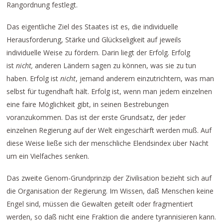
Rangordnung festlegt.
Das eigentliche Ziel des Staates ist es, die individuelle
Herausforderung, Stärke und Glückseligkeit auf jeweils
individuelle Weise zu fördern. Darin liegt der Erfolg. Erfolg
ist
nicht,
anderen Ländern sagen zu können, was sie zu tun
haben. Erfolg ist
nicht
, jemand anderem einzutrichtern, was man
selbst für tugendhaft hält. Erfolg ist, wenn man jedem einzelnen
eine faire Möglichkeit gibt, in seinen Bestrebungen
voranzukommen. Das ist der erste Grundsatz, der jeder
einzelnen Regierung auf der Welt eingeschärft werden muß. Auf
diese Weise ließe sich der menschliche Elendsindex über Nacht
um ein Vielfaches senken.
Das zweite Genom-Grundprinzip der Zivilisation bezieht sich auf
die Organisation der Regierung. Im Wissen, daß Menschen keine
Engel sind, müssen die Gewalten geteilt oder fragmentiert
werden, so daß nicht eine Fraktion die andere tyrannisieren kann.