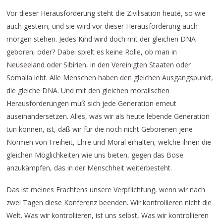
Vor dieser Herausforderung steht die Zivilisation heute, so wie
auch gestern, und sie wird vor dieser Herausforderung auch
morgen stehen. Jedes Kind wird doch mit der gleichen DNA
geboren, oder? Dabei spielt es keine Rolle, ob man in
Neuseeland oder Sibirien, in den Vereinigten Staaten oder
Somalia lebt. Alle Menschen haben den gleichen Ausgangspunkt,
die gleiche DNA. Und mit den gleichen moralischen
Herausforderungen muß sich jede Generation erneut
auseinandersetzen. Alles, was wir als heute lebende Generation
tun können, ist, daß wir für die noch nicht Geborenen jene
Normen von Freiheit, Ehre und Moral erhalten, welche ihnen die
gleichen Möglichkeiten wie uns bieten, gegen das Böse
anzukämpfen, das in der Menschheit weiterbesteht.
Das ist meines Erachtens unsere Verpflichtung, wenn wir nach
zwei Tagen diese Konferenz beenden. Wir kontrollieren nicht die
Welt. Was wir kontrollieren, ist uns selbst, Was wir kontrollieren