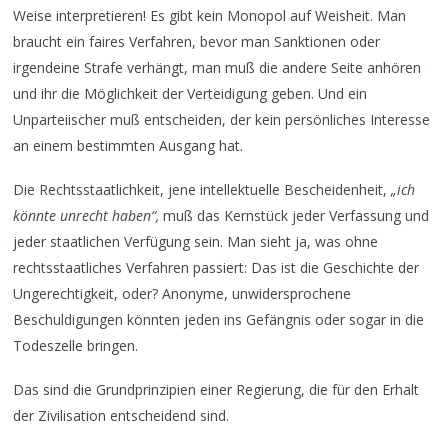
Weise interpretieren! Es gibt kein Monopol auf Weisheit. Man
braucht ein faires Verfahren, bevor man Sanktionen oder
irgendeine Strafe verhängt, man muß die andere Seite anhören
und ihr die Möglichkeit der Verteidigung geben. Und ein
Unparteiischer muß entscheiden, der kein persönliches Interesse
an einem bestimmten Ausgang hat.
Die Rechtsstaatlichkeit, jene intellektuelle Bescheidenheit,
„ich
könnte unrecht haben“,
muß das Kernstück jeder Verfassung und
jeder staatlichen Verfügung sein. Man sieht ja, was ohne
rechtsstaatliches Verfahren passiert: Das ist die Geschichte der
Ungerechtigkeit, oder? Anonyme, unwidersprochene
Beschuldigungen könnten jeden ins Gefängnis oder sogar in die
Todeszelle bringen.
Das sind die Grundprinzipien einer Regierung, die für den Erhalt
der Zivilisation entscheidend sind.