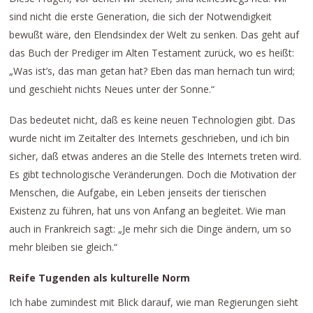
sind nicht die erste Generation, die sich der Notwendigkeit
bewußt wäre, den Elendsindex der Welt zu senken. Das geht auf
das Buch der Prediger im Alten Testament zurück, wo es heißt:
„Was ist’s, das man getan hat? Eben das man hernach tun wird;
und geschieht nichts Neues unter der Sonne.“
Das bedeutet nicht, daß es keine neuen Technologien gibt. Das
wurde nicht im Zeitalter des Internets geschrieben, und ich bin
sicher, daß etwas anderes an die Stelle des Internets treten wird.
Es gibt technologische Veränderungen. Doch die Motivation der
Menschen, die Aufgabe, ein Leben jenseits der tierischen
Existenz zu führen, hat uns von Anfang an begleitet. Wie man
auch in Frankreich sagt: „Je mehr sich die Dinge ändern, um so
mehr bleiben sie gleich.“
Reife Tugenden als kulturelle Norm
Ich habe zumindest mit Blick darauf, wie man Regierungen sieht