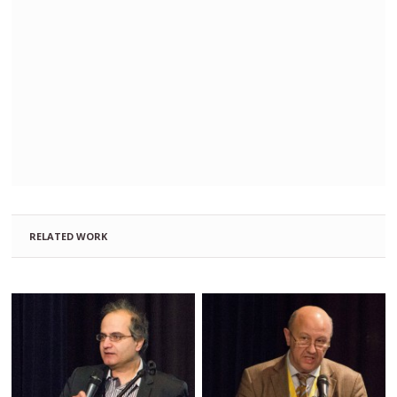
RELATED WORK