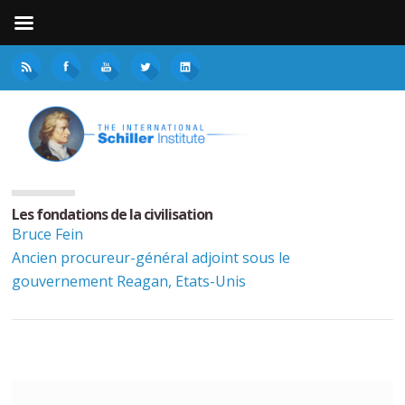
Les fondations de la civilisation
Bruce Fein
Ancien procureur-général adjoint sous le
gouvernement Reagan, Etats-Unis