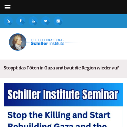
Stoppt das Töten in Gaza und baut die Region wieder auf