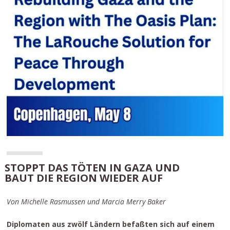
STOPPT DAS TÖTEN IN GAZA UND
BAUT DIE REGION WIEDER AUF
Von Michelle Rasmussen und Marcia Merry Baker
Diplomaten aus zwölf Ländern befaßten sich auf einem