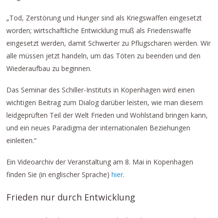
„Tod, Zerstörung und Hunger sind als Kriegswaffen eingesetzt
worden; wirtschaftliche Entwicklung muß als Friedenswaffe
eingesetzt werden, damit Schwerter zu Pflugscharen werden. Wir
alle müssen jetzt handeln, um das Töten zu beenden und den
Wiederaufbau zu beginnen.
Das Seminar des Schiller-Instituts in Kopenhagen wird einen
wichtigen Beitrag zum Dialog darüber leisten, wie man diesem
leidgeprüften Teil der Welt Frieden und Wohlstand bringen kann,
und ein neues Paradigma der internationalen Beziehungen
einleiten.“
Ein Videoarchiv der Veranstaltung am 8. Mai in Kopenhagen
finden Sie (in englischer Sprache)
hier
.
Frieden nur durch Entwicklung