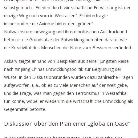
selbstgemacht: Frieden durch wirtschaftliche Entwicklung ist der
einzige Weg nach vorn in Westasien“. Er hinterfragte
insbesondere die Axiome hinter der „grünen“
Nullwachstumsbewegung und ihrem politischen Ausdruck und
betonte, die Grundsätze der Entwicklung beruhten darauf, wie
die Kreativität des Menschen die Natur zum Besseren verändert.
Askary zeigte anhand von Beispielen aus seiner jüngsten Reise
nach Xinjiang Chinas Entwicklungspolitik zur Begrünung der
Wüste. In den Diskussionsrunden wurden dazu zahlreiche Fragen
aufgeworfen, u.a., ob es zu viele Menschen auf der Welt gebe,
und die Frage, was man gegen den Terrorismus in Westafrika
tun könne, wobei er wiederum die wirtschaftliche Entwicklung als
Gegenmittel betonte.
Diskussion über den Plan einer „globalen Oase“