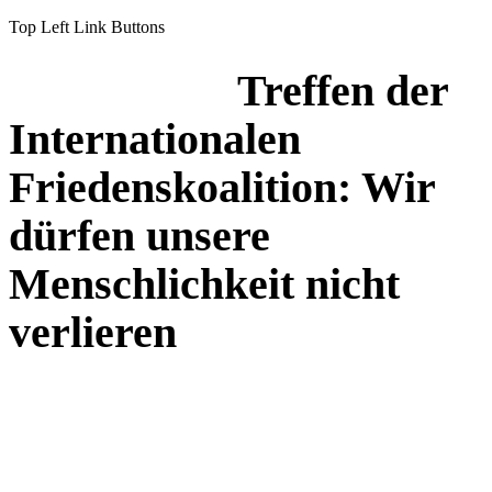
Top Left Link Buttons
Treffen der
Internationalen
Friedenskoalition: Wir
dürfen unsere
Menschlichkeit nicht
verlieren