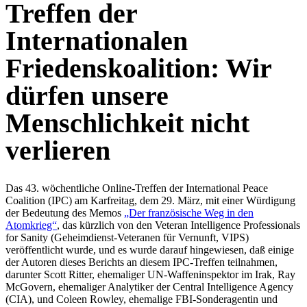
Treffen der
Internationalen
Friedenskoalition: Wir
dürfen unsere
Menschlichkeit nicht
verlieren
Das 43. wöchentliche Online-Treffen der International Peace
Coalition (IPC) am Karfreitag, dem 29. März, mit einer Würdigung
der Bedeutung des Memos
„Der französische Weg in den
Atomkrieg“
, das kürzlich von den Veteran Intelligence Professionals
for Sanity (Geheimdienst-Veteranen für Vernunft, VIPS)
veröffentlicht wurde, und es wurde darauf hingewiesen, daß einige
der Autoren dieses Berichts an diesem IPC-Treffen teilnahmen,
darunter Scott Ritter, ehemaliger UN-Waffeninspektor im Irak, Ray
McGovern, ehemaliger Analytiker der Central Intelligence Agency
(CIA), und Coleen Rowley, ehemalige FBI-Sonderagentin und