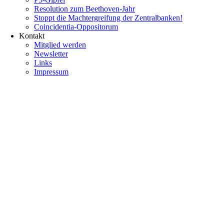
Resolution zum Beethoven-Jahr
Stoppt die Machtergreifung der Zentralbanken!
Coincidentia-Oppositorum
Kontakt
Mitglied werden
Newsletter
Links
Impressum