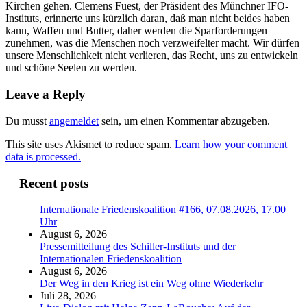
Kirchen gehen. Clemens Fuest, der Präsident des Münchner IFO-
Instituts, erinnerte uns kürzlich daran, daß man nicht beides haben
kann, Waffen und Butter, daher werden die Sparforderungen
zunehmen, was die Menschen noch verzweifelter macht. Wir dürfen
unsere Menschlichkeit nicht verlieren, das Recht, uns zu entwickeln
und schöne Seelen zu werden.
Leave a Reply
Du musst
angemeldet
sein, um einen Kommentar abzugeben.
This site uses Akismet to reduce spam.
Learn how your comment
data is processed.
Recent posts
Internationale Friedenskoalition #166, 07.08.2026, 17.00
Uhr
August 6, 2026
Pressemitteilung des Schiller-Instituts und der
Internationalen Friedenskoalition
August 6, 2026
Der Weg in den Krieg ist ein Weg ohne Wiederkehr
Juli 28, 2026