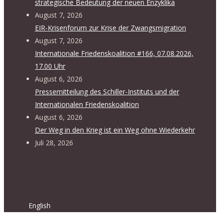
strategische Bedeutung der neuen Enzyklika
August 7, 2026
EIR-Krisenforum zur Krise der Zwangsmigration
August 7, 2026
Internationale Friedenskoalition #166, 07.08.2026,
17.00 Uhr
August 6, 2026
Pressemitteilung des Schiller-Instituts und der
Internationalen Friedenskoalition
August 6, 2026
Der Weg in den Krieg ist ein Weg ohne Wiederkehr
Juli 28, 2026
English