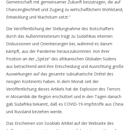
Gemeinschaft mit gemeinsamer Zukunft beizutragen, die auf
Chancengleichheit und Zugang zu wirtschaftlichem Wohlstand,
Entwicklung und Wachstum setzt.“
Die Veröffentlichung der Stellungnahme des Botschafters
durch das Außenministerium trägt zu Südafrikas internen
Diskussionen und Orientierungen bei, während es darum
kämpft, aus der Pandemie herauszukommen. Von ihrer
Position an der „Spitze“ des afrikanischen Globalen Südens
aus betrachtend wird ihre Entscheidung und Ausrichtung große
Auswirkungen auf das gesamte subsaharische Drittel des
riesigen Kontinents haben. In dem Monat seit der
Veröffentlichung dieses Artikels hat die Explosion des Terrors
in Mosambik die Region erschüttert und in den Tagen danach
gab Südafrika bekannt, daß es COVID-19-Impfstoffe aus China
und Russland beziehen werde.
Das Erscheinen von Sooklals Artikel auf der Webseite des