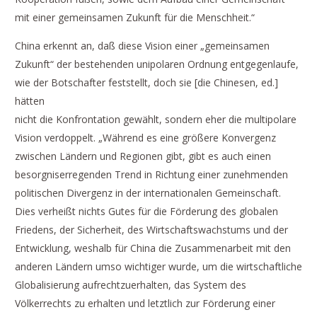
mit einer gemeinsamen Zukunft für die Menschheit.“
China erkennt an, daß diese Vision einer „gemeinsamen
Zukunft“ der bestehenden unipolaren Ordnung entgegenlaufe,
wie der Botschafter feststellt, doch sie [die Chinesen, ed.]
hätten
nicht die Konfrontation gewählt, sondern eher die multipolare
Vision verdoppelt. „Während es eine größere Konvergenz
zwischen Ländern und Regionen gibt, gibt es auch einen
besorgniserregenden Trend in Richtung einer zunehmenden
politischen Divergenz in der internationalen Gemeinschaft.
Dies verheißt nichts Gutes für die Förderung des globalen
Friedens, der Sicherheit, des Wirtschaftswachstums und der
Entwicklung, weshalb für China die Zusammenarbeit mit den
anderen Ländern umso wichtiger wurde, um die wirtschaftliche
Globalisierung aufrechtzuerhalten, das System des
Völkerrechts zu erhalten und letztlich zur Förderung einer