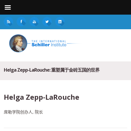
Helga Zepp-LaRouche: 重塑属于金砖五国的世界
Helga Zepp-LaRouche
,
席勒学院创办人
院长