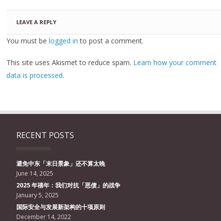
LEAVE A REPLY
You must be
logged in
to post a comment.
This site uses Akismet to reduce spam.
Learn how your comment
data is processed.
RECENT POSTS
避免中东「末日景象」还不算太晚
June 14, 2025
2025 年禧年：我们对抗「恶债」的战争
January 5, 2025
国际安全与发展新架构的十项原则
December 14, 2022