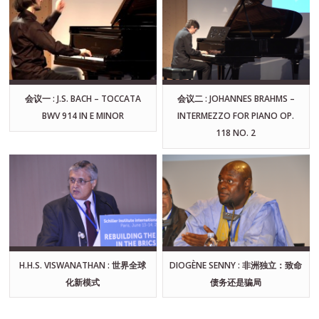
会议一 : J.S. BACH – TOCCATA
会议二 : JOHANNES BRAHMS –
BWV 914 IN E MINOR
INTERMEZZO FOR PIANO OP.
118 NO. 2
H.H.S. VISWANATHAN : 世界全球
DIOGÈNE SENNY : 非洲独立：致命
化新模式
债务还是骗局