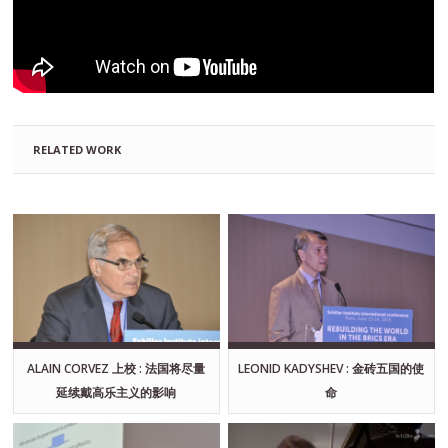
RELATED WORK
ALAIN CORVEZ 上校 : 法国将尽量
LEONID KADYSHEV : 金砖五国的使
延续戴高乐主义的影响
命