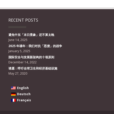
RECENT POSTS
避免中东「末日景象」还不算太晚
June 14, 2025
2025 年禧年：我们对抗「恶债」的战争
January 5, 2025
国际安全与发展新架构的十项原则
December 14, 2022
请愿：呼吁全球卫生和经济基础设施
May 27, 2020
English
Deutsch
Français