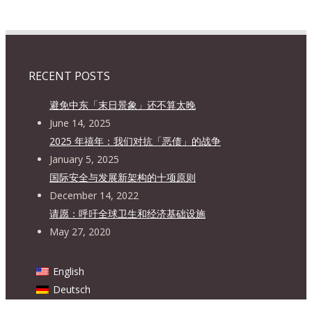
RECENT POSTS
避免中东「末日景象」还不算太晚
June 14, 2025
2025 年禧年：我们对抗「恶债」的战争
January 5, 2025
国际安全与发展新架构的十项原则
December 14, 2022
请愿：呼吁全球卫生和经济基础设施
May 27, 2020
English
Deutsch