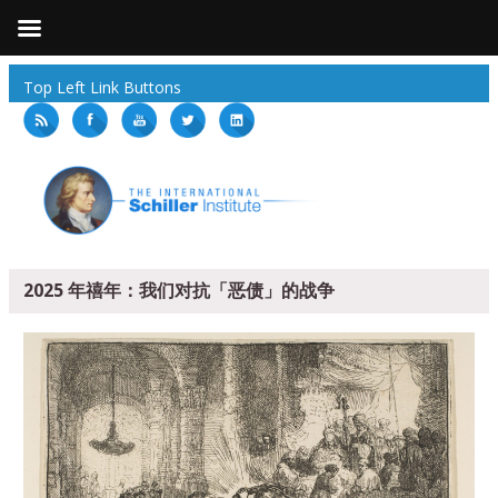
Top Left Link Buttons
2025 年禧年：我们对抗「恶债」的战争