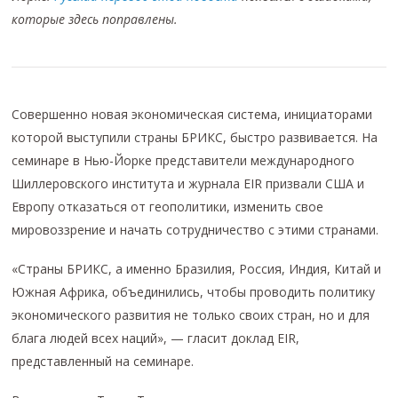
которые здесь поправлены.
Совершенно новая экономическая система, инициаторами
которой выступили страны БРИКС, быстро развивается. На
семинаре в Нью-Йорке представители международного
Шиллеровского института и журнала EIR призвали США и
Европу отказаться от геополитики, изменить свое
мировоззрение и начать сотрудничество с этими странами.
«Страны БРИКС, а именно Бразилия, Россия, Индия, Китай и
Южная Африка, объединились, чтобы проводить политику
экономического развития не только своих стран, но и для
блага людей всех наций», — гласит доклад EIR,
представленный на семинаре.