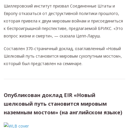
Шиллеровский институт призвал Соединенные Штаты и
Европу отказаться от деструктивной политики прошлого,
которая привела к двум мировым войнам и присоединиться
к беспроигрышной перспективе, предлагаемой БРИКС. «Это
вопрос жизни и смерти», — сказала Цепп-Ларуш.
Составлен 370-страничный доклад, озаглавленный «Новый
Шелковый путь становится мировым сухопутным мостом»,
который был представлен на семинаре.
Опубликован доклад EIR «Новый
шелковый путь становится мировым
наземным мостом» (на английском языке)