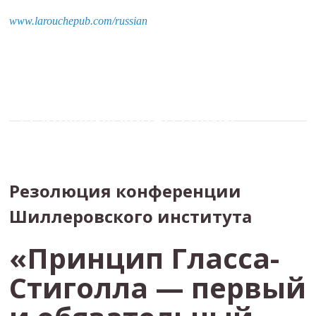
www.larouchepub.com/russian
РЕЗОЛЮЦИЯ КОНФЕРЕНЦИИ
ШИЛЛЕРОВСКОГО ИНСТИТУТА
Резолюция конференции
Шиллеровского института
«Принцип Гласса-
Стиголла — первый