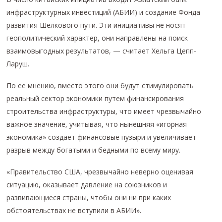
инфраструктурных инвестиций (АБИИ) и создание Фонда
развития Шелкового пути. Эти инициативы не носят
геополитический характер, они направлены на поиск
взаимовыгодных результатов, — считает Хельга Цепп-
Ларуш.
По ее мнению, вместо этого они будут стимулировать
реальный сектор экономики путем финансирования
строительства инфраструктуры, что имеет чрезвычайно
важное значение, учитывая, что нынешняя «игорная
экономика» создает финансовые пузыри и увеличивает
разрыв между богатыми и бедными по всему миру.
«Правительство США, чрезвычайно неверно оценивая
ситуацию, оказывает давление на союзников и
развивающиеся страны, чтобы они ни при каких
обстоятельствах не вступили в АБИИ».