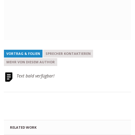
VORTRAG & FOLIEN
SPRECHER KONTAKTIEREN
MEHR VON DIESEM AUTHOR
Text bald verfügbar!
RELATED WORK