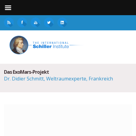
Das ExoMars-Projekt
Dr. Didier Schmitt, Weltraumexperte, Frankreich