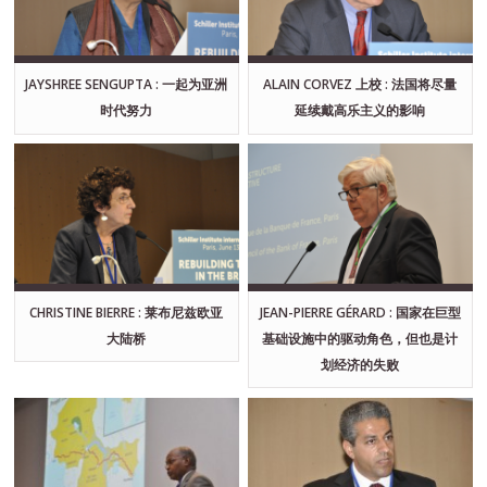
JAYSHREE SENGUPTA : 一起为亚洲
ALAIN CORVEZ 上校 : 法国将尽量
时代努力
延续戴高乐主义的影响
CHRISTINE BIERRE : 莱布尼兹欧亚
JEAN-PIERRE GÉRARD : 国家在巨型
大陆桥
基础设施中的驱动角色，但也是计
划经济的失败