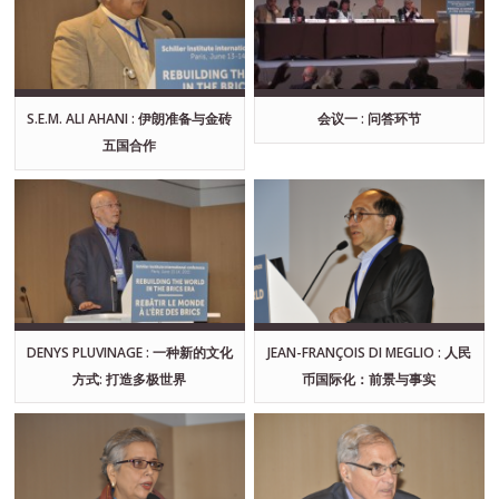
S.E.M. ALI AHANI : 伊朗准备与金砖
会议一 : 问答环节
五国合作
DENYS PLUVINAGE : 一种新的文化
JEAN-FRANÇOIS DI MEGLIO : 人民
方式: 打造多极世界
币国际化：前景与事实