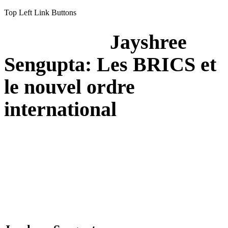
Top Left Link Buttons
Jayshree
Sengupta: Les BRICS et
le nouvel ordre
international