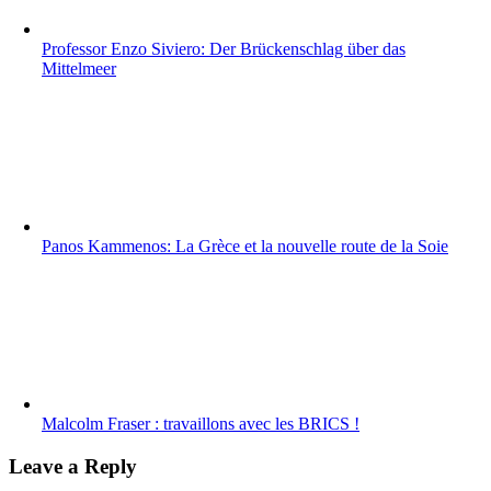
Professor Enzo Siviero: Der Brückenschlag über das
Mittelmeer
Panos Kammenos: La Grèce et la nouvelle route de la Soie
Malcolm Fraser : travaillons avec les BRICS !
Leave a Reply