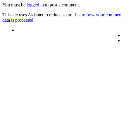
You must be
logged in
to post a comment.
This site uses Akismet to reduce spam.
Learn how your comment
data is processed.