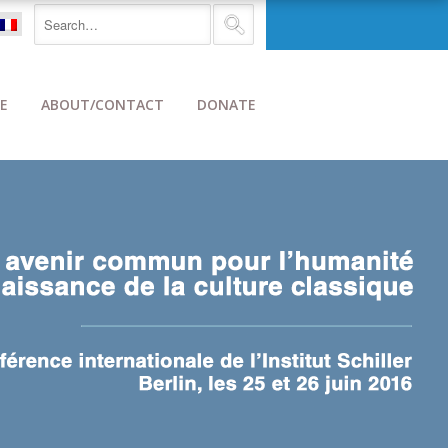
E
ABOUT/CONTACT
DONATE