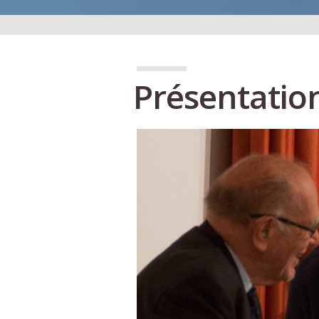
Présentatio