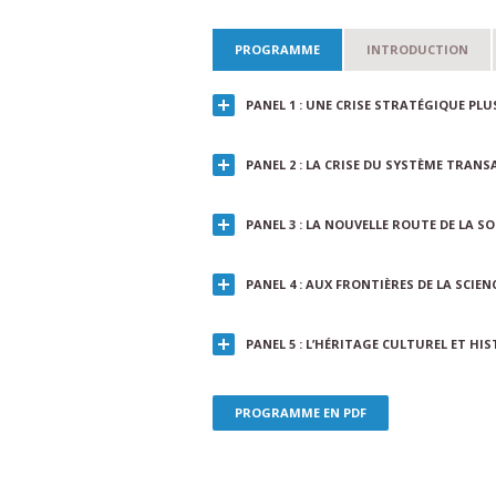
PROGRAMME
INTRODUCTION
PANEL 1 : UNE CRISE STRATÉGIQUE PL
PANEL 2 : LA CRISE DU SYSTÈME TRA
PANEL 3 : LA NOUVELLE ROUTE DE LA SO
PANEL 4 : AUX FRONTIÈRES DE LA SCI
PANEL 5 : L’HÉRITAGE CULTUREL ET HI
PROGRAMME EN PDF