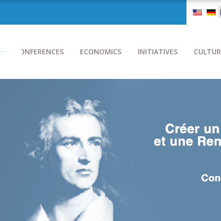
CONFERENCES
ECONOMICS
INITIATIVES
CULTUR