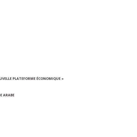
NOUVELLE PLATEFORME ÉCONOMIQUE »
DE ARABE