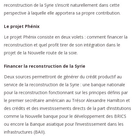
reconstruction de la Syrie s’inscrit naturellement dans cette
perspective à laquelle elle apportera sa propre contribution.
Le projet Phénix
Le projet Phénix consiste en deux volets : comment financer la
reconstruction et quel profit tirer de son intégration dans le
projet de la Nouvelle route de la soie.
Financer la reconstruction de la Syrie
Deux sources permettront de générer du crédit productif au
service de la reconstruction de la Syrie : une banque nationale
pour la reconstruction fonctionnant sur les principes définis par
le premier secrétaire américain au Trésor Alexandre Hamilton et
des crédits et des investissements directs de la part d’institutions
comme la Nouvelle banque pour le développement des BRICS
ou encore la Banque asiatique pour l’investissement dans les
infrastructures (BAII).