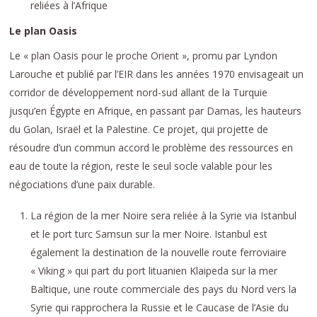
reliées à l’Afrique
Le plan Oasis
Le « plan Oasis pour le proche Orient », promu par Lyndon
Larouche et publié par l’EIR dans les années 1970 envisageait un
corridor de développement nord-sud allant de la Turquie
jusqu’en Égypte en Afrique, en passant par Damas, les hauteurs
du Golan, Israël et la Palestine. Ce projet, qui projette de
résoudre d’un commun accord le problème des ressources en
eau de toute la région, reste le seul socle valable pour les
négociations d’une paix durable.
La région de la mer Noire sera reliée à la Syrie via Istanbul
et le port turc Samsun sur la mer Noire. Istanbul est
également la destination de la nouvelle route ferroviaire
« Viking » qui part du port lituanien Klaipeda sur la mer
Baltique, une route commerciale des pays du Nord vers la
Syrie qui rapprochera la Russie et le Caucase de l’Asie du