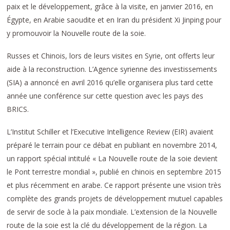
paix et le développement, grâce à la visite, en janvier 2016, en
Égypte, en Arabie saoudite et en Iran du président Xi Jinping pour
y promouvoir la Nouvelle route de la soie.
Russes et Chinois, lors de leurs visites en Syrie, ont offerts leur
aide à la reconstruction. L’Agence syrienne des investissements
(SIA) a annoncé en avril 2016 qu’elle organisera plus tard cette
année une conférence sur cette question avec les pays des
BRICS.
L’Institut Schiller et l’Executive Intelligence Review (EIR) avaient
préparé le terrain pour ce débat en publiant en novembre 2014,
un rapport spécial intitulé « La Nouvelle route de la soie devient
le Pont terrestre mondial », publié en chinois en septembre 2015
et plus récemment en arabe. Ce rapport présente une vision très
complète des grands projets de développement mutuel capables
de servir de socle à la paix mondiale. L’extension de la Nouvelle
route de la soie est la clé du développement de la région. La