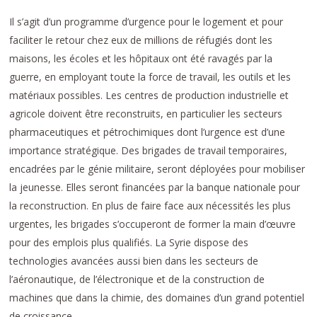
Il s’agit d’un programme d’urgence pour le logement et pour
faciliter le retour chez eux de millions de réfugiés dont les
maisons, les écoles et les hôpitaux ont été ravagés par la
guerre, en employant toute la force de travail, les outils et les
matériaux possibles. Les centres de production industrielle et
agricole doivent être reconstruits, en particulier les secteurs
pharmaceutiques et pétrochimiques dont l’urgence est d’une
importance stratégique. Des brigades de travail temporaires,
encadrées par le génie militaire, seront déployées pour mobiliser
la jeunesse. Elles seront financées par la banque nationale pour
la reconstruction. En plus de faire face aux nécessités les plus
urgentes, les brigades s’occuperont de former la main d’œuvre
pour des emplois plus qualifiés. La Syrie dispose des
technologies avancées aussi bien dans les secteurs de
l’aéronautique, de l’électronique et de la construction de
machines que dans la chimie, des domaines d’un grand potentiel
de croissance.