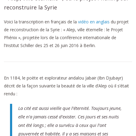
reconstruire la Syrie
Voici la transcription en français de la
vidéo en anglais
du projet
de reconstruction de la Syrie : « Alep, ville éternelle : le Projet
Phénix », projetée lors de la conférence internationale de
l’Institut Schiller des 25 et 26 juin 2016 à Berlin.
En 1184, le poète et explorateur andalou Jabair (Ibn Djubayr)
décrit de la façon suivante la beauté de la ville d’Alep où il s’était
rendu :
La cité est aussi vieille que l’éternité. Toujours jeune,
elle n’a jamais cessé d’exister. Ces jours et ses nuits
ont été longs ; elle a survécu à ceux qui l’ont
gouvernée et habitée. Il y a ses maisons et ses