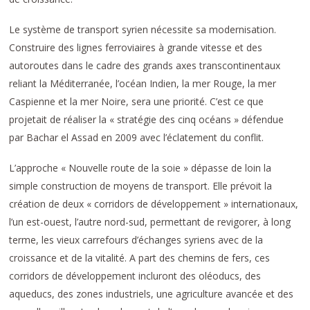
Le système de transport syrien nécessite sa modernisation.
Construire des lignes ferroviaires à grande vitesse et des
autoroutes dans le cadre des grands axes transcontinentaux
reliant la Méditerranée, l’océan Indien, la mer Rouge, la mer
Caspienne et la mer Noire, sera une priorité. C’est ce que
projetait de réaliser la « stratégie des cinq océans » défendue
par Bachar el Assad en 2009 avec l’éclatement du conflit.
L’approche « Nouvelle route de la soie » dépasse de loin la
simple construction de moyens de transport. Elle prévoit la
création de deux « corridors de développement » internationaux,
l’un est-ouest, l’autre nord-sud, permettant de revigorer, à long
terme, les vieux carrefours d’échanges syriens avec de la
croissance et de la vitalité. A part des chemins de fers, ces
corridors de développement incluront des oléoducs, des
aqueducs, des zones industriels, une agriculture avancée et des