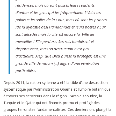
résidences, mais où sont passés leurs résidents
d’antan et les gens qui les fréquentaient ? Voici les
palais et les salles de la Cour, mais où sont les princes
[de la dynastie des] Hamdanides et leurs poètes ? Eux
sont décédés mais la cité est encore là. Ville de
merveilles ! Elle perdure. Ses rois tombèrent et
disparaissent, mais sa destruction n’est pas
d’actualité. Alep, que Dieu puisse la protéger, est une
grande ville de renom (…) digne d’une vénération
particulière.
Depuis 2011, la nation syrienne a été la cible d’une destruction
systématique par l’Administration Obama et l’Empire britannique
à travers ses serviteurs dans la région : l’Arabie saoudite, la
Turquie et le Qatar qui ont financé, promu et protégé des
groupes terroristes fondamentalistes. Ces derniers ont plongé la