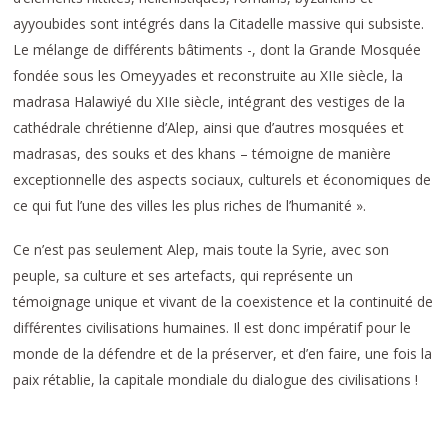
ayyoubides sont intégrés dans la Citadelle massive qui subsiste.
Le mélange de différents bâtiments -, dont la Grande Mosquée
fondée sous les Omeyyades et reconstruite au XIIe siècle, la
madrasa Halawiyé du XIIe siècle, intégrant des vestiges de la
cathédrale chrétienne d’Alep, ainsi que d’autres mosquées et
madrasas, des souks et des khans – témoigne de manière
exceptionnelle des aspects sociaux, culturels et économiques de
ce qui fut l’une des villes les plus riches de l’humanité ».
Ce n’est pas seulement Alep, mais toute la Syrie, avec son
peuple, sa culture et ses artefacts, qui représente un
témoignage unique et vivant de la coexistence et la continuité de
différentes civilisations humaines. Il est donc impératif pour le
monde de la défendre et de la préserver, et d’en faire, une fois la
paix rétablie, la capitale mondiale du dialogue des civilisations !