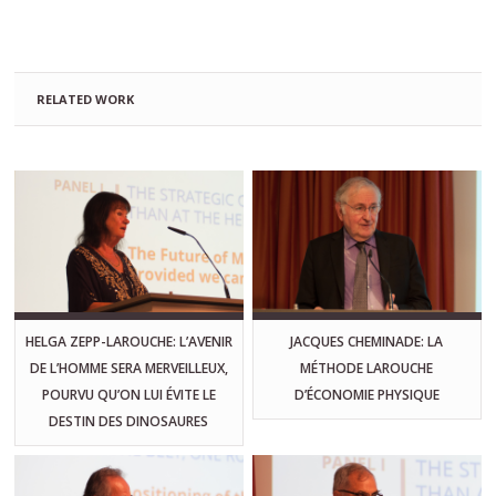
RELATED WORK
HELGA ZEPP-LAROUCHE: L’AVENIR
JACQUES CHEMINADE: LA
DE L’HOMME SERA MERVEILLEUX,
MÉTHODE LAROUCHE
POURVU QU’ON LUI ÉVITE LE
D’ÉCONOMIE PHYSIQUE
DESTIN DES DINOSAURES