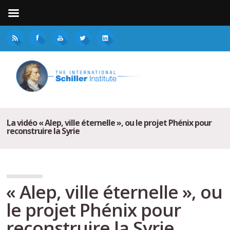
La vidéo « Alep, ville éternelle », ou le projet Phénix pour
reconstruire la Syrie
« Alep, ville éternelle », ou
le projet Phénix pour
reconstruire la Syrie