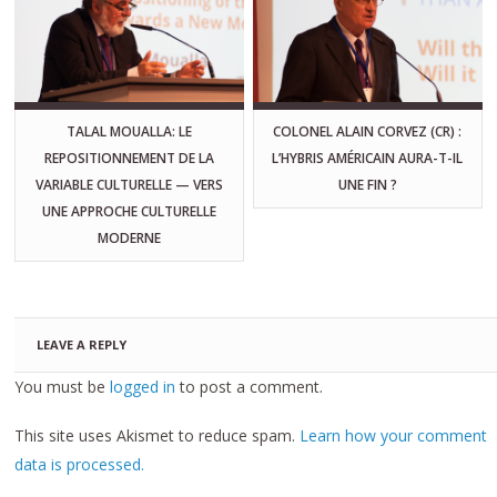
TALAL MOUALLA: LE
COLONEL ALAIN CORVEZ (CR) :
REPOSITIONNEMENT DE LA
L’HYBRIS AMÉRICAIN AURA-T-IL
VARIABLE CULTURELLE — VERS
UNE FIN ?
UNE APPROCHE CULTURELLE
MODERNE
LEAVE A REPLY
You must be
logged in
to post a comment.
This site uses Akismet to reduce spam.
Learn how your comment
data is processed.