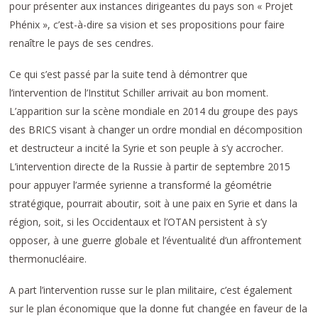
pour présenter aux instances dirigeantes du pays son « Projet
Phénix », c’est-à-dire sa vision et ses propositions pour faire
renaître le pays de ses cendres.
Ce qui s’est passé par la suite tend à démontrer que
l’intervention de l’Institut Schiller arrivait au bon moment.
L’apparition sur la scène mondiale en 2014 du groupe des pays
des BRICS visant à changer un ordre mondial en décomposition
et destructeur a incité la Syrie et son peuple à s’y accrocher.
L’intervention directe de la Russie à partir de septembre 2015
pour appuyer l’armée syrienne a transformé la géométrie
stratégique, pourrait aboutir, soit à une paix en Syrie et dans la
région, soit, si les Occidentaux et l’OTAN persistent à s’y
opposer, à une guerre globale et l’éventualité d’un affrontement
thermonucléaire.
A part l’intervention russe sur le plan militaire, c’est également
sur le plan économique que la donne fut changée en faveur de la