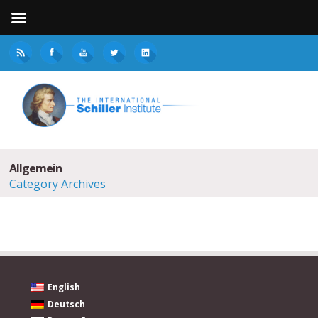
Allgemein
Category Archives
English
Deutsch