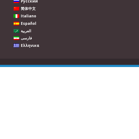
Русский
简体中文
Italiano
Español
العربية
فارسی
Ελληνικα