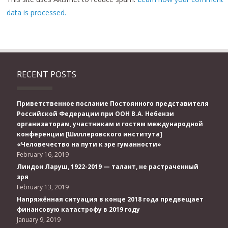
data is processed.
RECENT POSTS
Приветственное послание Постоянного представителя
Российской Федерации при ООН В.А. Небензи
организаторам, участникам и гостям международной
конференции [Шиллеровского института]
«Человечество на пути к эре гуманности»
February 16, 2019
Линдон Ларуш, 1922-2019 — талант, не растраченный
зря
February 13, 2019
Напряжённая ситуация в конце 2018 года предвещает
финансовую катастрофу в 2019 году
January 9, 2019