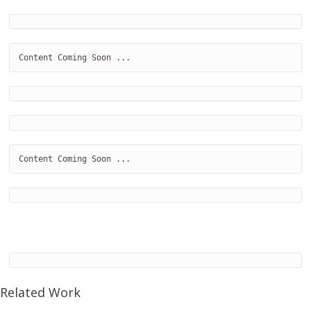
Content Coming Soon ...
Content Coming Soon ...
Related Work