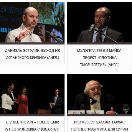
ДАНИЭЛЬ ЭСТУЛИН: ВЫХОД ИЗ
МУЛУГЕТА ЗЕВДИ МАЙКЛ:
ИСПАНСКОГО КРИЗИСА (АНГЛ.)
ПРОЕКТ «ПЛОТИНА
ТЫСЯЧЕЛЕТИЯ» (АНГЛ.)
L. V. BEETHOVEN – FIDELIO: „MIR
ПРОФЕССОР БАССАМ ТАХХАН:
IST SO WUNDERBAR” (QUARTET)
ПЕРСПЕКТИВЫ МИРА ДЛЯ СИРИИ