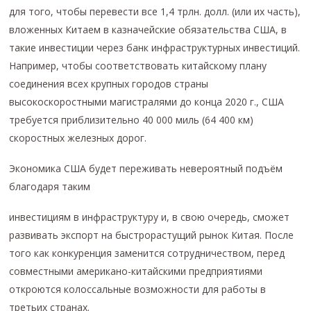
для того, чтобы перевести все 1,4 трлн. долл. (или их часть),
вложенных Китаем в казначейские обязательства США, в
такие инвестиции через банк инфраструктурных инвестиций.
Например, чтобы соответствовать китайскому плану
соединения всех крупных городов страны
высокоскоростными магистралями до конца 2020 г., США
требуется приблизительно 40 000 миль (64 400 км)
скоростных железных дорог.
Экономика США будет переживать невероятный подъём
благодаря таким
инвестициям в инфраструктуру и, в свою очередь, сможет
развивать экспорт на быстрорастущий рынок Китая. После
того как конкуренция заменится сотрудничеством, перед
совместными американо-китайскими предприятиями
откроются колоссальные возможности для работы в
третьих странах.