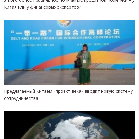
Китая или у финансовых экспертов?
Предлагаемый Китаем «проект века» вводит новую систему
сотрудничества