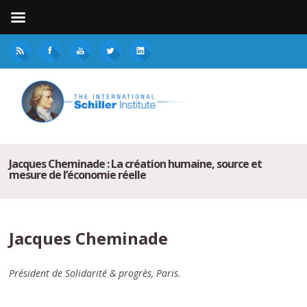
Jacques Cheminade : La création humaine, source et
mesure de l’économie réelle
Jacques Cheminade
Président de Solidarité & progrès, Paris.