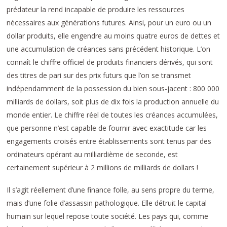
prédateur la rend incapable de produire les ressources
nécessaires aux générations futures. Ainsi, pour un euro ou un
dollar produits, elle engendre au moins quatre euros de dettes et
une accumulation de créances sans précédent historique. L’on
connaît le chiffre officiel de produits financiers dérivés, qui sont
des titres de pari sur des prix futurs que l’on se transmet
indépendamment de la possession du bien sous-jacent : 800 000
milliards de dollars, soit plus de dix fois la production annuelle du
monde entier. Le chiffre réel de toutes les créances accumulées,
que personne n’est capable de fournir avec exactitude car les
engagements croisés entre établissements sont tenus par des
ordinateurs opérant au milliardième de seconde, est
certainement supérieur à 2 millions de milliards de dollars !
Il s’agit réellement d’une finance folle, au sens propre du terme,
mais d’une folie d’assassin pathologique. Elle détruit le capital
humain sur lequel repose toute société. Les pays qui, comme