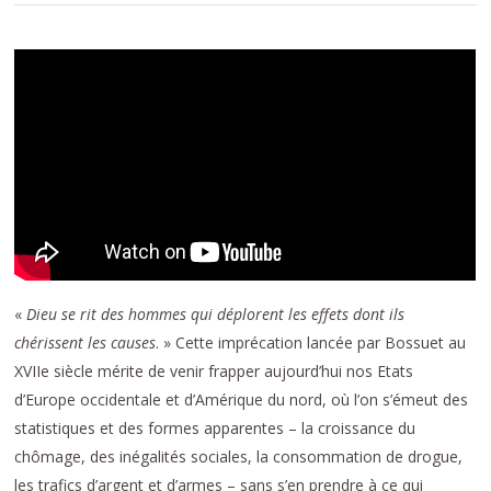
«
Dieu se rit des hommes qui déplorent les effets dont ils
chérissent les causes
. » Cette imprécation lancée par Bossuet au
XVIIe siècle mérite de venir frapper aujourd’hui nos Etats
d’Europe occidentale et d’Amérique du nord, où l’on s’émeut des
statistiques et des formes apparentes – la croissance du
chômage, des inégalités sociales, la consommation de drogue,
les trafics d’argent et d’armes – sans s’en prendre à ce qui