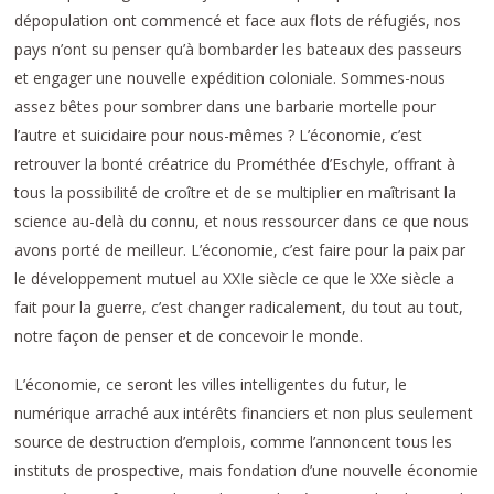
dépopulation ont commencé et face aux flots de réfugiés, nos
pays n’ont su penser qu’à bombarder les bateaux des passeurs
et engager une nouvelle expédition coloniale. Sommes-nous
assez bêtes pour sombrer dans une barbarie mortelle pour
l’autre et suicidaire pour nous-mêmes ? L’économie, c’est
retrouver la bonté créatrice du Prométhée d’Eschyle, offrant à
tous la possibilité de croître et de se multiplier en maîtrisant la
science au-delà du connu, et nous ressourcer dans ce que nous
avons porté de meilleur. L’économie, c’est faire pour la paix par
le développement mutuel au XXIe siècle ce que le XXe siècle a
fait pour la guerre, c’est changer radicalement, du tout au tout,
notre façon de penser et de concevoir le monde.
L’économie, ce seront les villes intelligentes du futur, le
numérique arraché aux intérêts financiers et non plus seulement
source de destruction d’emplois, comme l’annoncent tous les
instituts de prospective, mais fondation d’une nouvelle économie