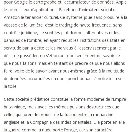
pour Google le cartographe et l’accumulateur de données, Apple
le fournisseur d’applications, Facebook l’animateur social et
Amazon le tenancier culturel. Ce système joue sans produire à la
vitesse de la lumière, c’est le trading de haute fréquence, sans
contrôle juridique, ce sont les plateformes alternatives et les
banques de l’ombre, en ayant réduit les institutions des Etats en
servitude par la dette et les individus à l’asservissement par le
désir de posséder, en s’efforçant non seulement de savoir ce
que nous faisons mais en tentant de prédire ce que nous allons
faire, voire de le savoir avant nous-mêmes grâce à la multitude
de données accumulées en nous ponctionnant à notre insu sur
la toile.
Cette société prédatrice constitue la forme moderne de l’Empire
britannique, mais avec les mêmes pulsions destructrices que
celles qui furent le produit de la fusion entre la monarchie
anglaise et la Compagnie des Indes orientales. Elle porte en elle
la guerre comme la nuée porte l’orage, car son caractère