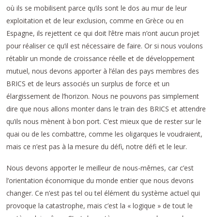
où ils se mobilisent parce qu’ils sont le dos au mur de leur
exploitation et de leur exclusion, comme en Grèce ou en
Espagne, ils rejettent ce qui doit l’être mais n’ont aucun projet
pour réaliser ce qu’il est nécessaire de faire. Or si nous voulons
rétablir un monde de croissance réelle et de développement
mutuel, nous devons apporter à l’élan des pays membres des
BRICS et de leurs associés un surplus de force et un
élargissement de l’horizon. Nous ne pouvons pas simplement
dire que nous allons monter dans le train des BRICS et attendre
qu’ils nous mènent à bon port. C’est mieux que de rester sur le
quai ou de les combattre, comme les oligarques le voudraient,
mais ce n’est pas à la mesure du défi, notre défi et le leur.
Nous devons apporter le meilleur de nous-mêmes, car c’est
l’orientation économique du monde entier que nous devons
changer. Ce n’est pas tel ou tel élément du système actuel qui
provoque la catastrophe, mais c’est la « logique » de tout le