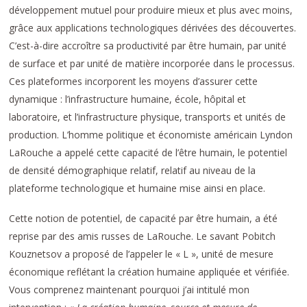
développement mutuel pour produire mieux et plus avec moins,
grâce aux applications technologiques dérivées des découvertes.
C’est-à-dire accroître sa productivité par être humain, par unité
de surface et par unité de matière incorporée dans le processus.
Ces plateformes incorporent les moyens d’assurer cette
dynamique : l’infrastructure humaine, école, hôpital et
laboratoire, et l’infrastructure physique, transports et unités de
production. L’homme politique et économiste américain Lyndon
LaRouche a appelé cette capacité de l’être humain, le potentiel
de densité démographique relatif, relatif au niveau de la
plateforme technologique et humaine mise ainsi en place.
Cette notion de potentiel, de capacité par être humain, a été
reprise par des amis russes de LaRouche. Le savant Pobitch
Kouznetsov a proposé de l’appeler le « L », unité de mesure
économique reflétant la création humaine appliquée et vérifiée.
Vous comprenez maintenant pourquoi j’ai intitulé mon