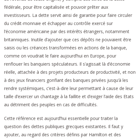
fédérale, pour être capitalisée et pouvoir prêter aux
investisseurs. La dette servit ainsi de garantie pour faire circuler
du crédit-monnaie et échapper au contrôle exercé sur
l’économie américaine par des intérêts étrangers, notamment
britanniques. Inutile d’ajouter que ces dépôts ne pouvaient être
saisis ou les créances transformées en actions de la banque,
comme on voudrait le faire aujourd’hui en Europe, pour
renflouer les banquiers spéculateurs. Il s’agissait là d’économie
réelle, attachée à des projets producteurs de productivité, et non
à des jeux financiers gonflant des banques privées jusqu’à les
rendre systémiques, c’est-à-dire leur permettant à cause de leur
taille d’exercer un chantage à la faillite et d’exiger l’aide des Etats
au détriment des peuples en cas de difficultés.
Cette référence est aujourd’hui essentielle pour traiter la
question des dettes publiques grecques existantes. Il faut y
ajouter, au regard des critères définis par Hamilton et des