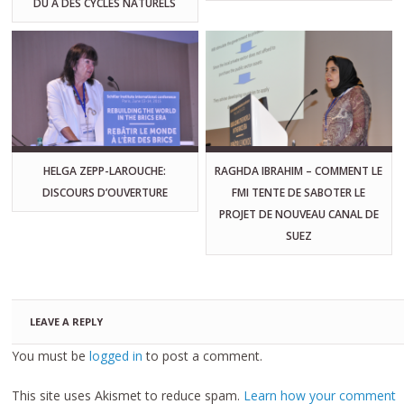
DÛ À DES CYCLES NATURELS
HELGA ZEPP-LAROUCHE:
RAGHDA IBRAHIM – COMMENT LE
DISCOURS D’OUVERTURE
FMI TENTE DE SABOTER LE
PROJET DE NOUVEAU CANAL DE
SUEZ
LEAVE A REPLY
You must be
logged in
to post a comment.
This site uses Akismet to reduce spam.
Learn how your comment