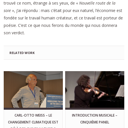
trouvé ce nom, étrange à ses yeux, de «
Nouvelle route de la
soie
», j’ai répondu : mais c’était pour eux naturel, l’économie est
fondée sur le travail humain créateur, et ce travail est porteur de
poésie. C’est ce que nous ferons du monde qui nous donnera
son verdict.
RELATED WORK
CARL-OTTO WEISS – LE
INTRODUCTION MUSICALE –
CHANGEMENT CLIMATIQUE EST
CINQUIÈME PANEL