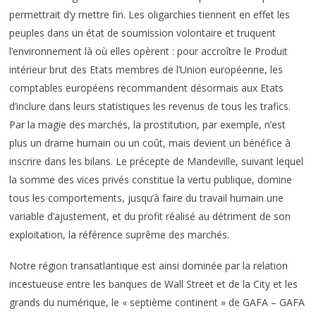
permettrait d’y mettre fin. Les oligarchies tiennent en effet les
peuples dans un état de soumission volontaire et truquent
l’environnement là où elles opèrent : pour accroître le Produit
intérieur brut des Etats membres de l’Union européenne, les
comptables européens recommandent désormais aux Etats
d’inclure dans leurs statistiques les revenus de tous les trafics.
Par la magie des marchés, la prostitution, par exemple, n’est
plus un drame humain ou un coût, mais devient un bénéfice à
inscrire dans les bilans. Le précepte de Mandeville, suivant lequel
la somme des vices privés constitue la vertu publique, domine
tous les comportements, jusqu’à faire du travail humain une
variable d’ajustement, et du profit réalisé au détriment de son
exploitation, la référence suprême des marchés.
Notre région transatlantique est ainsi dominée par la relation
incestueuse entre les banques de Wall Street et de la City et les
grands du numérique, le « septième continent » de GAFA – GAFA