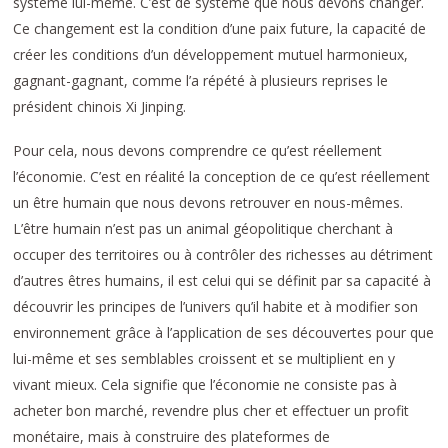
système lui-même. C’est de système que nous devons changer.
Ce changement est la condition d’une paix future, la capacité de
créer les conditions d’un développement mutuel harmonieux,
gagnant-gagnant, comme l’a répété à plusieurs reprises le
président chinois Xi Jinping.
Pour cela, nous devons comprendre ce qu’est réellement
l’économie. C’est en réalité la conception de ce qu’est réellement
un être humain que nous devons retrouver en nous-mêmes.
L’être humain n’est pas un animal géopolitique cherchant à
occuper des territoires ou à contrôler des richesses au détriment
d’autres êtres humains, il est celui qui se définit par sa capacité à
découvrir les principes de l’univers qu’il habite et à modifier son
environnement grâce à l’application de ses découvertes pour que
lui-même et ses semblables croissent et se multiplient en y
vivant mieux. Cela signifie que l’économie ne consiste pas à
acheter bon marché, revendre plus cher et effectuer un profit
monétaire, mais à construire des plateformes de