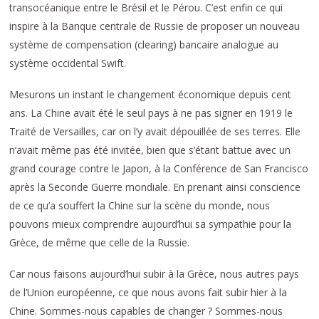
transocéanique entre le Brésil et le Pérou. C’est enfin ce qui
inspire à la Banque centrale de Russie de proposer un nouveau
système de compensation (clearing) bancaire analogue au
système occidental Swift.
Mesurons un instant le changement économique depuis cent
ans. La Chine avait été le seul pays à ne pas signer en 1919 le
Traité de Versailles, car on l’y avait dépouillée de ses terres. Elle
n’avait même pas été invitée, bien que s’étant battue avec un
grand courage contre le Japon, à la Conférence de San Francisco
après la Seconde Guerre mondiale. En prenant ainsi conscience
de ce qu’a souffert la Chine sur la scène du monde, nous
pouvons mieux comprendre aujourd’hui sa sympathie pour la
Grèce, de même que celle de la Russie.
Car nous faisons aujourd’hui subir à la Grèce, nous autres pays
de l’Union européenne, ce que nous avons fait subir hier à la
Chine. Sommes-nous capables de changer ? Sommes-nous