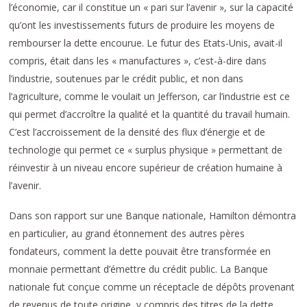
l’économie, car il constitue un « pari sur l’avenir », sur la capacité
qu’ont les investissements futurs de produire les moyens de
rembourser la dette encourue. Le futur des Etats-Unis, avait-il
compris, était dans les « manufactures », c’est-à-dire dans
l’industrie, soutenues par le crédit public, et non dans
l’agriculture, comme le voulait un Jefferson, car l’industrie est ce
qui permet d’accroître la qualité et la quantité du travail humain.
C’est l’accroissement de la densité des flux d’énergie et de
technologie qui permet ce « surplus physique » permettant de
réinvestir à un niveau encore supérieur de création humaine à
l’avenir.
Dans son rapport sur une Banque nationale, Hamilton démontra
en particulier, au grand étonnement des autres pères
fondateurs, comment la dette pouvait être transformée en
monnaie permettant d’émettre du crédit public. La Banque
nationale fut conçue comme un réceptacle de dépôts provenant
de revenus de toute origine, y compris des titres de la dette