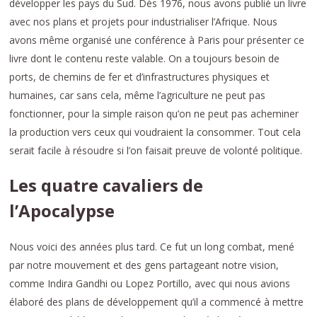
développer les pays du Sud. Dès 1976, nous avons publié un livre
avec nos plans et projets pour industrialiser l’Afrique. Nous
avons même organisé une conférence à Paris pour présenter ce
livre dont le contenu reste valable. On a toujours besoin de
ports, de chemins de fer et d’infrastructures physiques et
humaines, car sans cela, même l’agriculture ne peut pas
fonctionner, pour la simple raison qu’on ne peut pas acheminer
la production vers ceux qui voudraient la consommer. Tout cela
serait facile à résoudre si l’on faisait preuve de volonté politique.
Les quatre cavaliers de
l’Apocalypse
Nous voici des années plus tard. Ce fut un long combat, mené
par notre mouvement et des gens partageant notre vision,
comme Indira Gandhi ou Lopez Portillo, avec qui nous avions
élaboré des plans de développement qu’il a commencé à mettre