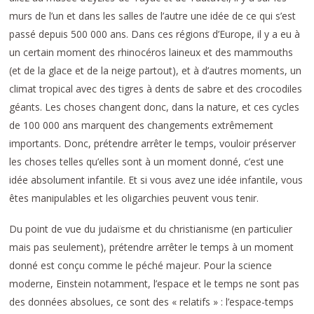
murs de l’un et dans les salles de l’autre une idée de ce qui s’est
passé depuis 500 000 ans. Dans ces régions d’Europe, il y a eu à
un certain moment des rhinocéros laineux et des mammouths
(et de la glace et de la neige partout), et à d’autres moments, un
climat tropical avec des tigres à dents de sabre et des crocodiles
géants. Les choses changent donc, dans la nature, et ces cycles
de 100 000 ans marquent des changements extrêmement
importants. Donc, prétendre arrêter le temps, vouloir préserver
les choses telles qu’elles sont à un moment donné, c’est une
idée absolument infantile. Et si vous avez une idée infantile, vous
êtes manipulables et les oligarchies peuvent vous tenir.
Du point de vue du judaïsme et du christianisme (en particulier
mais pas seulement), prétendre arrêter le temps à un moment
donné est conçu comme le péché majeur. Pour la science
moderne, Einstein notamment, l’espace et le temps ne sont pas
des données absolues, ce sont des « relatifs » : l’espace-temps