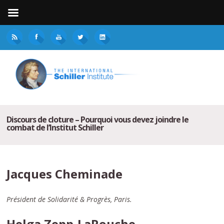
Discours de cloture – Pourquoi vous devez joindre le
combat de l’Institut Schiller
Jacques Cheminade
Président de Solidarité & Progrès, Paris.
Helga Zepp-LaRouche