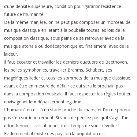
d’une densité supérieure, condition pour garantir l’existence
future de l’humanité.
De la même manière, on ne peut pas composer un morceau de
musique classique en jetant à la poubelle toutes les lois de la
composition classique, sous peine de se retrouver avec de la
musique atonale ou dodécaphonique et, finalement, avec de la
laideur.
Il faut écouter et travailler les derniers quatuors de Beethoven,
les belles symphonies, travailler Brahms, Schubert, ses
magnifiques lieder et tous les sommets de la musique classique,
avant d’être en mesure de définir ce qui sera le prochain pas
dans la composition musicale. Il faut respecter les règles tout en
envisageant leur dépassement légitime.
L’humanité en est à un stade proche du chaos, et l’on ne pourra
pas s’en sortir autrement. Si vous ne pensez pas qu’il s’agit d’un
effondrement civilisationnel, il est temps de vous réveiller !
Evidemment, il existe des pays où la population est