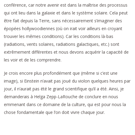
conférence, car notre avenir est dans la maîtrise des processus
qui ont lieu dans la galaxie et dans le système solaire. Cela peut
être fait depuis la Terre, sans nécessairement s’imaginer des
épopées hollywoodiennes (où on irait voir ailleurs en croyant
trouver les mêmes conditions). Car les conditions là-bas
(radiations, vents solaires, radiations galactiques, etc.) sont
extrêmement différentes et nous devons acquérir la capacité de
les voir et de les comprendre.
Je crois encore plus profondément que (même si c’est une
image), si Einstein n’avait pas joué du violon quelques heures par
jour, il n’aurait pas été le grand scientifique qu’il a été. Ainsi, je
demanderais à Helga Zepp-LaRouche de conclure en nous
emmenant dans ce domaine de la culture, qui est pour nous la
chose fondamentale que l’on doit vivre chaque jour.