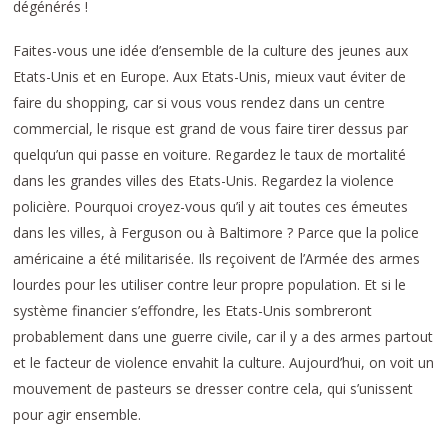
dégénérés !
Faites-vous une idée d’ensemble de la culture des jeunes aux
Etats-Unis et en Europe. Aux Etats-Unis, mieux vaut éviter de
faire du shopping, car si vous vous rendez dans un centre
commercial, le risque est grand de vous faire tirer dessus par
quelqu’un qui passe en voiture. Regardez le taux de mortalité
dans les grandes villes des Etats-Unis. Regardez la violence
policière. Pourquoi croyez-vous qu’il y ait toutes ces émeutes
dans les villes, à Ferguson ou à Baltimore ? Parce que la police
américaine a été militarisée. Ils reçoivent de l’Armée des armes
lourdes pour les utiliser contre leur propre population. Et si le
système financier s’effondre, les Etats-Unis sombreront
probablement dans une guerre civile, car il y a des armes partout
et le facteur de violence envahit la culture. Aujourd’hui, on voit un
mouvement de pasteurs se dresser contre cela, qui s’unissent
pour agir ensemble.