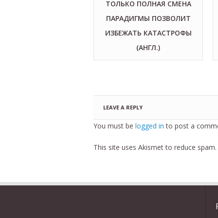
ТОЛЬКО ПОЛНАЯ СМЕНА
ПАРАДИГМЫ ПОЗВОЛИТ
ИЗБЕЖАТЬ КАТАСТРОФЫ
(АНГЛ.)
LEAVE A REPLY
You must be
logged in
to post a comme
This site uses Akismet to reduce spam