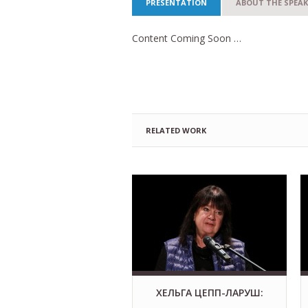
PRESENTATION
ABOUT THE SPEAK
Content Coming Soon …
RELATED WORK
ХЕЛЬГА ЦЕПП-ЛАРУШ: