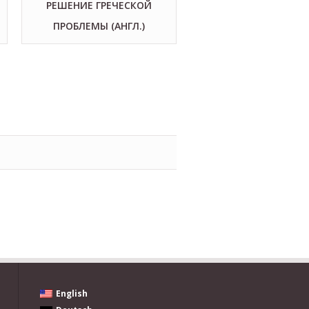
РЕШЕНИЕ ГРЕЧЕСКОЙ
ПРОБЛЕМЫ (АНГЛ.)
English