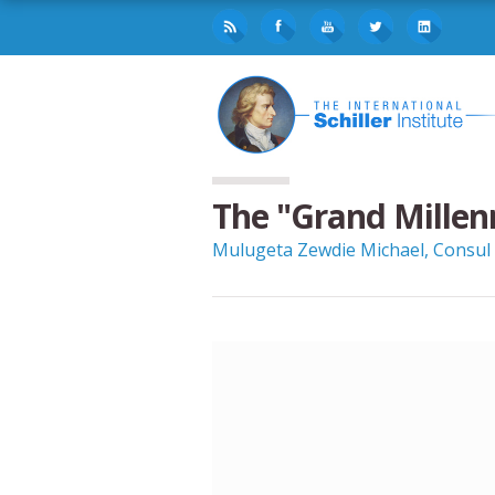
The "Grand Mille
Mulugeta Zewdie Michael, Consul 