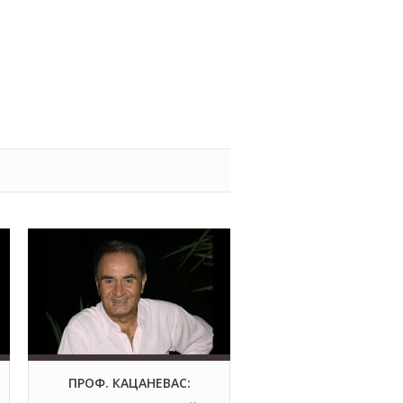
ПРОФ. КАЦАНЕВАС: