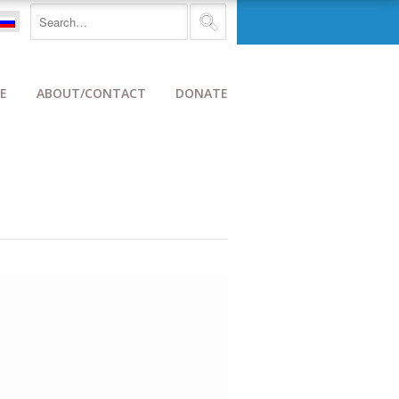
E
ABOUT/CONTACT
DONATE