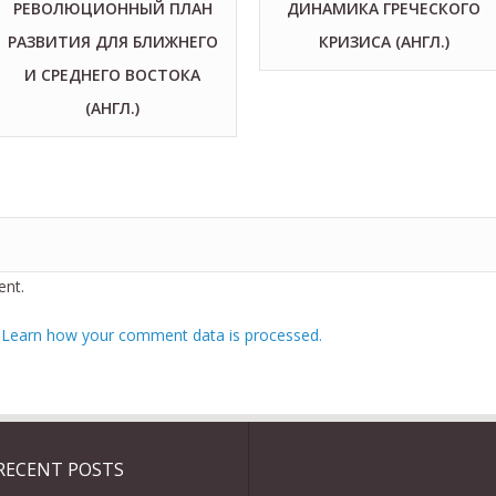
РЕВОЛЮЦИОННЫЙ ПЛАН
ДИНАМИКА ГРЕЧЕСКОГО
РАЗВИТИЯ ДЛЯ БЛИЖНЕГО
КРИЗИСА (АНГЛ.)
И СРЕДНЕГО ВОСТОКА
(АНГЛ.)
nt.
.
Learn how your comment data is processed.
RECENT POSTS