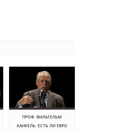
ПРОФ. ВИЛЬГЕЛЬМ
ХАНКЕЛЬ: ЕСТЬ ЛИ ЕВРО