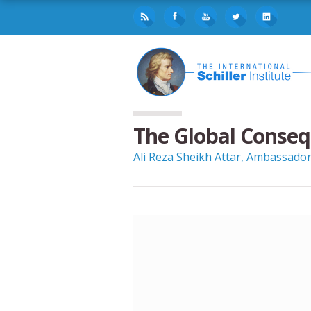
The Global Consequ
Ali Reza Sheikh Attar, Ambassador