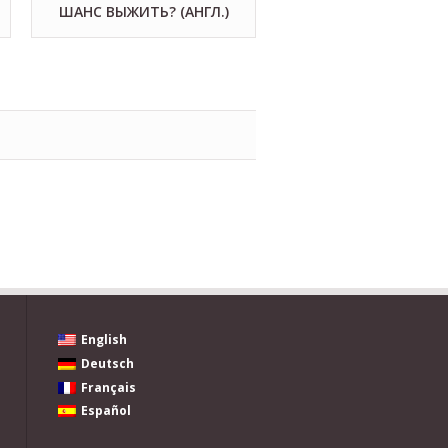
ШАНС ВЫЖИТЬ? (АНГЛ.)
English
Deutsch
Français
Español