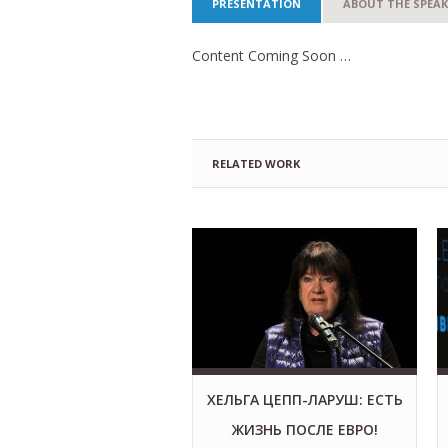
PRESENTATION
ABOUT THE SPEAK
Content Coming Soon …
RELATED WORK
ХЕЛЬГА ЦЕПП-ЛАРУШ: ЕСТЬ
ЖИЗНЬ ПОСЛЕ ЕВРО!